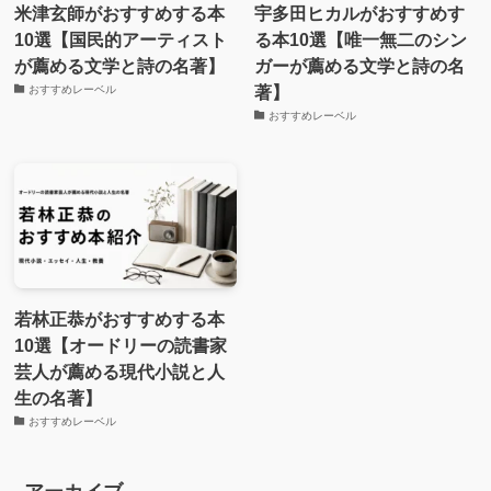
米津玄師がおすすめする本
宇多田ヒカルがおすすめす
10選【国民的アーティスト
る本10選【唯一無二のシン
が薦める文学と詩の名著】
ガーが薦める文学と詩の名
著】
おすすめレーベル
おすすめレーベル
若林正恭がおすすめする本
10選【オードリーの読書家
芸人が薦める現代小説と人
生の名著】
おすすめレーベル