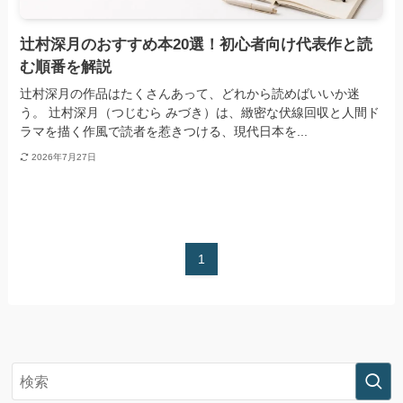
辻村深月のおすすめ本20選！初心者向け代表作と読
む順番を解説
辻村深月の作品はたくさんあって、どれから読めばいいか迷
う。 辻村深月（つじむら みづき）は、緻密な伏線回収と人間ド
ラマを描く作風で読者を惹きつける、現代日本を...
2026年7月27日
1