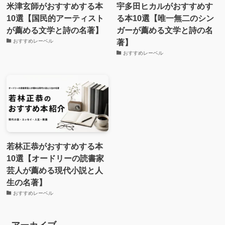
米津玄師がおすすめする本
宇多田ヒカルがおすすめす
10選【国民的アーティスト
る本10選【唯一無二のシン
が薦める文学と詩の名著】
ガーが薦める文学と詩の名
著】
おすすめレーベル
おすすめレーベル
若林正恭がおすすめする本
10選【オードリーの読書家
芸人が薦める現代小説と人
生の名著】
おすすめレーベル