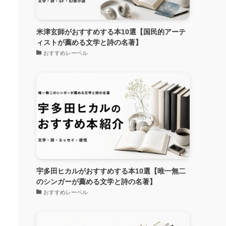
米津玄師がおすすめする本10選【国民的アーテ
ィストが薦める文学と詩の名著】
おすすめレーベル
宇多田ヒカルがおすすめする本10選【唯一無二
のシンガーが薦める文学と詩の名著】
おすすめレーベル