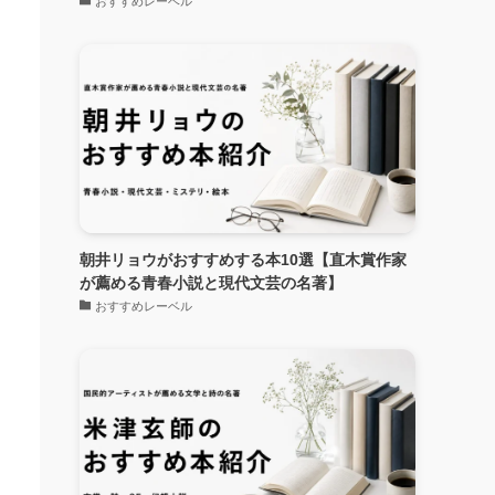
おすすめレーベル
朝井リョウがおすすめする本10選【直木賞作家
が薦める青春小説と現代文芸の名著】
おすすめレーベル