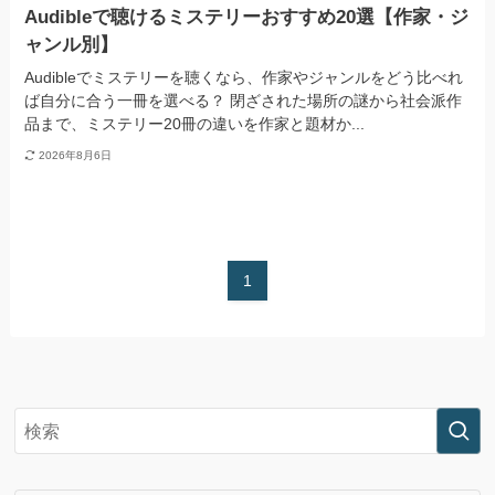
Audibleで聴けるミステリーおすすめ20選【作家・ジ
ャンル別】
Audibleでミステリーを聴くなら、作家やジャンルをどう比べれ
ば自分に合う一冊を選べる？ 閉ざされた場所の謎から社会派作
品まで、ミステリー20冊の違いを作家と題材か...
2026年8月6日
1