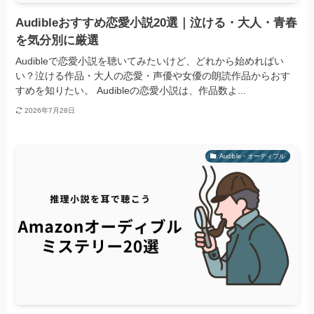
Audibleおすすめ恋愛小説20選｜泣ける・大人・青春
を気分別に厳選
Audibleで恋愛小説を聴いてみたいけど、どれから始めればい
い？泣ける作品・大人の恋愛・声優や女優の朗読作品からおす
すめを知りたい。 Audibleの恋愛小説は、作品数よ...
2026年7月28日
Audible・オーディブル