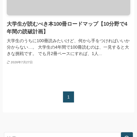
大学生が読むべき本100冊ロードマップ【10分野で4
年間の読破計画】
大学生のうちに100冊読みたいけど、何から手をつければいいか
分からない…。 大学生の4年間で100冊読むのは、一見すると大
きな挑戦です。 でも月2冊ペースにすれば、1人...
2026年7月27日
1