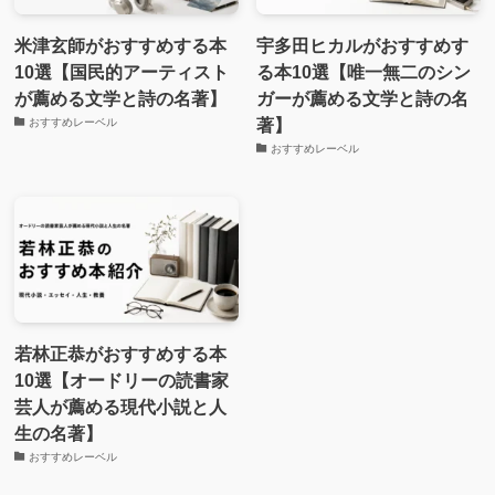
米津玄師がおすすめする本
宇多田ヒカルがおすすめす
10選【国民的アーティスト
る本10選【唯一無二のシン
が薦める文学と詩の名著】
ガーが薦める文学と詩の名
著】
おすすめレーベル
おすすめレーベル
若林正恭がおすすめする本
10選【オードリーの読書家
芸人が薦める現代小説と人
生の名著】
おすすめレーベル