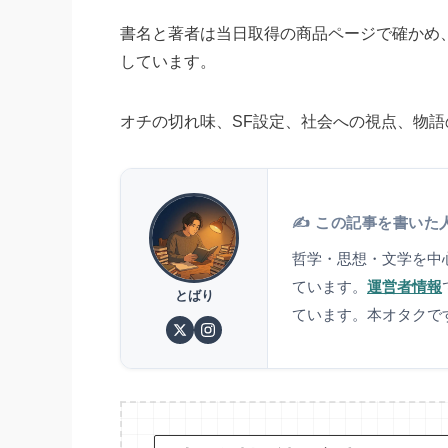
書名と著者は当日取得の商品ページで確かめ
しています。
オチの切れ味、SF設定、社会への視点、物
✍️ この記事を書いた
哲学・思想・文学を中
ています。
運営者情報
とばり
ています。本オタクで