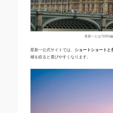
星新一とは?100
星新一公式サイトでは、
ショートショートと
補を絞ると選びやすくなります。