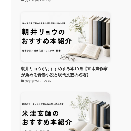
おすすめレーベル
朝井リョウがおすすめする本10選【直木賞作家
が薦める青春小説と現代文芸の名著】
おすすめレーベル