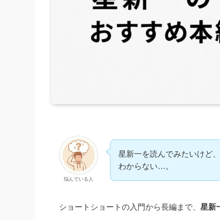
星新一を読んでみたいけど
わからない…。
悩んでいる人
ショートショートの入門から長編まで、
星新