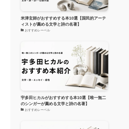
米津玄師がおすすめする本10選【国民的アーテ
ィストが薦める文学と詩の名著】
おすすめレーベル
宇多田ヒカルがおすすめする本10選【唯一無二
のシンガーが薦める文学と詩の名著】
おすすめレーベル