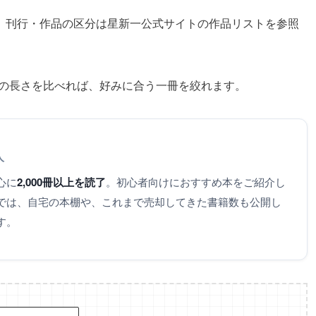
、刊行・作品の区分は星新一公式サイトの作品リストを参照
語の長さを比べれば、好みに合う一冊を絞れます。
人
心に
2,000冊以上を読了
。初心者向けにおすすめ本をご紹介し
では、自宅の本棚や、これまで売却してきた書籍数も公開し
す。