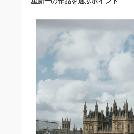
星新一の作品を選ぶポイント