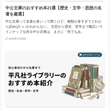
中公文庫のおすすめ本21選【歴史・文学・思想の名
著を厳選】
中公文庫って名著が多いって聞くけど、種類が多すぎてどれか
ら読めばいいかわからない。 文芸から歴史、哲学まで幅広いラ
インナップを誇る中公文庫は、まさに「何でもあ...
2026年7月28日
おすすめレーベル