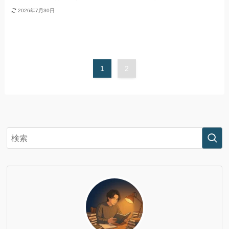
2026年7月30日
1
2