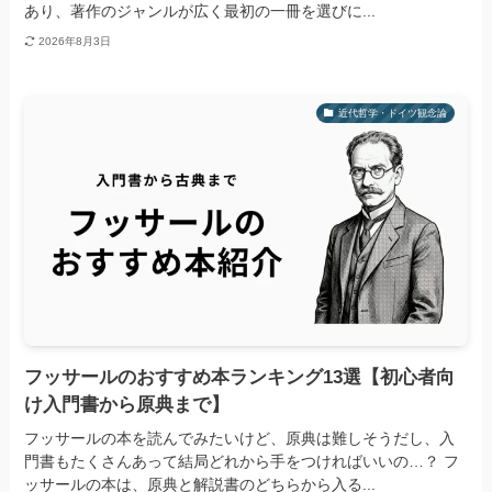
あり、著作のジャンルが広く最初の一冊を選びに...
2026年8月3日
近代哲学・ドイツ観念論
フッサールのおすすめ本ランキング13選【初心者向
け入門書から原典まで】
フッサールの本を読んでみたいけど、原典は難しそうだし、入
門書もたくさんあって結局どれから手をつければいいの…？ フ
ッサールの本は、原典と解説書のどちらから入る...