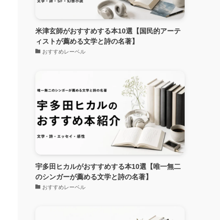
米津玄師がおすすめする本10選【国民的アーテ
ィストが薦める文学と詩の名著】
おすすめレーベル
宇多田ヒカルがおすすめする本10選【唯一無二
のシンガーが薦める文学と詩の名著】
おすすめレーベル