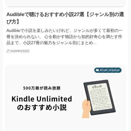
Audibleで聴けるおすすめ小説27選【ジャンル別の選
び方】
Audibleで小説を楽しみたいけれど、ジャンルが多くて最初の一
冊を決められない。 心を動かす物語から知的好奇心を満たす作
品まで、小説27冊の魅力をジャンル別にまとめ...
2026年8月6日
Kindle Unlimited