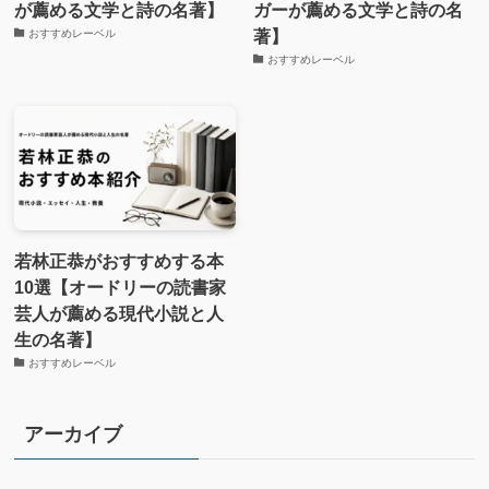
が薦める文学と詩の名著】
ガーが薦める文学と詩の名
著】
おすすめレーベル
おすすめレーベル
若林正恭がおすすめする本
10選【オードリーの読書家
芸人が薦める現代小説と人
生の名著】
おすすめレーベル
アーカイブ