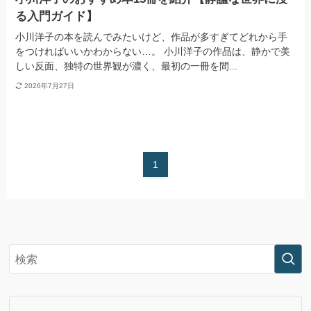
る入門ガイド】
小川洋子の本を読んでみたいけど、作品が多すぎてどれから手
をつければいいかわからない…。 小川洋子の作品は、静かで美
しい反面、独特の世界観が濃く、最初の一冊を間...
2026年7月27日
1