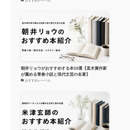
おすすめレーベル
朝井リョウがおすすめする本10選【直木賞作家
が薦める青春小説と現代文芸の名著】
おすすめレーベル