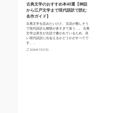
古典文学のおすすめ本40選【神話
から江戸文学まで現代語訳で読む
名作ガイド】
古典文学を読みたいけど、古語が難しそう
で現代語訳も種類が多すぎて迷う…。 古典
文学は原文が古語で書かれているため、良
い現代語訳に出会えるかどうかがすべてで
す。...
2026年7月27日