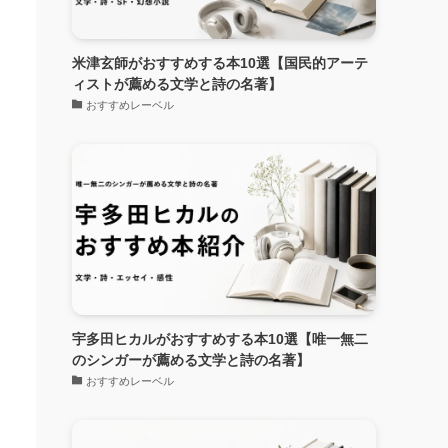
米津玄師がおすすめする本10選【国民的アーテ
ィストが薦める文学と詩の名著】
おすすめレーベル
宇多田ヒカルがおすすめする本10選【唯一無二
のシンガーが薦める文学と詩の名著】
おすすめレーベル