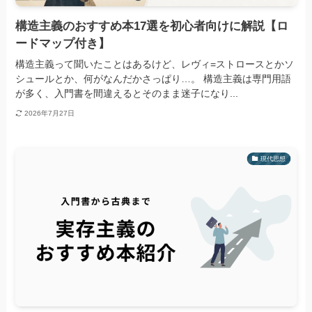
構造主義のおすすめ本17選を初心者向けに解説【ロ
ードマップ付き】
構造主義って聞いたことはあるけど、レヴィ=ストロースとかソ
シュールとか、何がなんだかさっぱり…。 構造主義は専門用語
が多く、入門書を間違えるとそのまま迷子になり...
2026年7月27日
現代思想