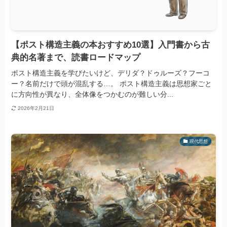
【ポスト構造主義の本おすすめ10選】入門書から古
典的名著まで、読書ロードマップ
ポスト構造主義を学びたいけど、デリダ？ドゥルーズ？フーコ
ー？名前だけで頭が混乱する…。 ポスト構造主義は思想家ごと
に方向性が異なり、全体像をつかむのが難しい分...
2026年2月21日
現代思想