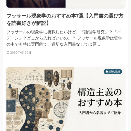
フッサール現象学のおすすめ本7選【入門書の選び方
を読書好きが解説】
フッサールの現象学に挑戦したいけど、『論理学研究』？『イ
デーン』？どこから入ればいいの…？ フッサール現象学は哲学
の中でも特に専門的で、適切な入門書なしでは原...
2026年4月26日
現代思想