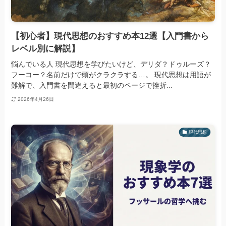
【初心者】現代思想のおすすめ本12選【入門書から
レベル別に解説】
悩んでいる人 現代思想を学びたいけど、デリダ？ドゥルーズ？
フーコー？名前だけで頭がクラクラする…。 現代思想は用語が
難解で、入門書を間違えると最初のページで挫折...
2026年4月26日
現代思想