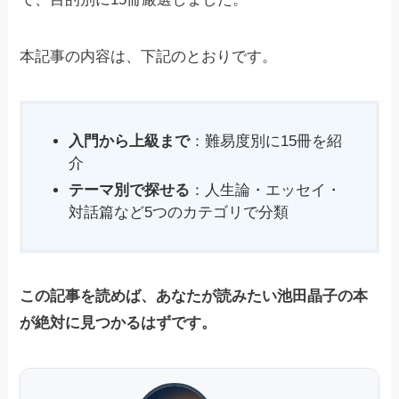
本記事の内容は、下記のとおりです。
入門から上級まで
：難易度別に15冊を紹
介
テーマ別で探せる
：人生論・エッセイ・
対話篇など5つのカテゴリで分類
この記事を読めば、あなたが読みたい池田晶子の本
が絶対に見つかるはずです。