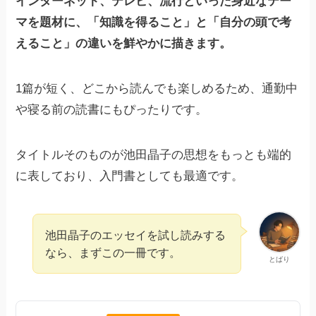
インターネット、テレビ、流行といった身近なテー
マを題材に、「知識を得ること」と「自分の頭で考
えること」の違いを鮮やかに描きます。
1篇が短く、どこから読んでも楽しめるため、通勤中
や寝る前の読書にもぴったりです。
タイトルそのものが池田晶子の思想をもっとも端的
に表しており、入門書としても最適です。
池田晶子のエッセイを試し読みする
なら、まずこの一冊です。
とばり