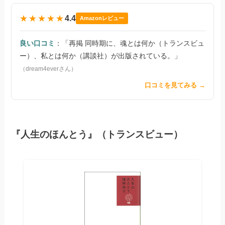
★★★★★
4.4
Amazonレビュー
良い口コミ
：「再掲 同時期に、魂とは何か（トランスビュ
ー）、私とは何か（講談社）が出版されている。」
（dream4everさん）
口コミを見てみる →
『人生のほんとう』（トランスビュー）