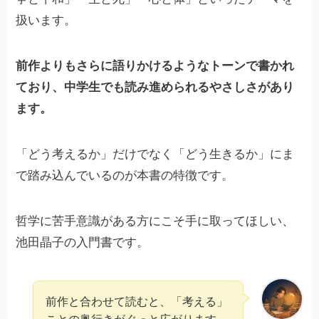
扱います。
前作よりもさらに語りかけるようなトーンで書かれ
ており、中学生でも読み進められるやさしさがあり
ます。
「どう考えるか」だけでなく「どう生きるか」にま
で踏み込んでいるのが本書の特徴です。
哲学に苦手意識がある方にこそ手に取ってほしい、
池田晶子の入門書です。
前作と合わせて読むと、「考える」