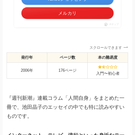
メルカリ
ポチップ
スクロールできます
発行年
ページ数
本の難易度
2006年
176ページ
入門〜初心者
『週刊新潮』連載コラム「人間自身」をまとめた一
冊で、池田晶子のエッセイの中でも特に読みやすい
ものです。