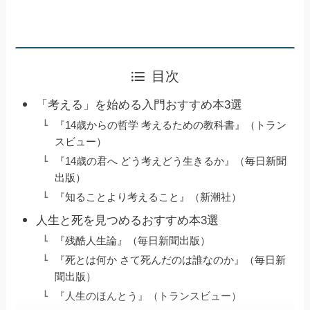
目次
「考える」を始める入門おすすめ本3選
『14歳からの哲学 考えるための教科書』（トラン
スビュー）
『14歳の君へ どう考えどう生きるか』（毎日新聞
出版）
『知ることより考えること』（新潮社）
人生と死を見つめるおすすめ本3選
『残酷人生論』（毎日新聞出版）
『死とは何か さて死んだのは誰なのか』（毎日新
聞出版）
『人生のほんとう』（トランスビュー）