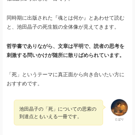
同時期に出版された『魂とは何か』とあわせて読む
と、池田晶子の死生観の全体像が見えてきます。
哲学書でありながら、文章は平明で、読者の思考を
刺激する問いかけが随所に散りばめられています。
「死」というテーマに真正面から向き合いたい方に
おすすめです。
池田晶子の「死」についての思索の
到達点ともいえる一冊です。
とばり