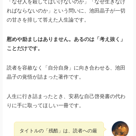
「なぜ人を殺してはいけないのか」「なぜ生きなけ
ればならないのか」という問いに、池田晶子が一切
の甘さを排して答えた人生論です。
慰めや励ましはありません。あるのは「考え抜く」
ことだけです。
読者を容赦なく「自分自身」に向き合わせる、池田
晶子の覚悟が詰まった著作です。
人生に行き詰まったとき、安易な自己啓発書の代わ
りに手に取ってほしい一冊です。
タイトルの「残酷」は、読者への厳