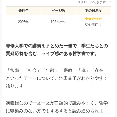
スクロールできます
発行年
ページ数
本の難易度
2006年
192ページ
初心者向け
専修大学での講義をまとめた一冊で、学生たちとの
質疑応答を含む、ライブ感のある哲学書です。
「常識」「社会」「年齢」「宗教」「魂」「存在」
といったテーマについて、池田晶子がわかりやすく
語ります。
講義録なので一文一文が口語的で読みやすく、哲学
に馴染みのない方でもするすると読み進められま