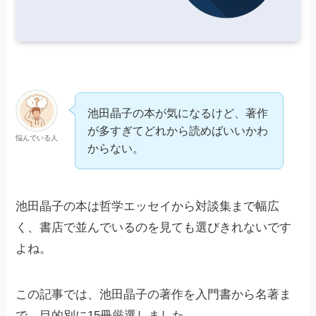
池田晶子の本が気になるけど、著作
が多すぎてどれから読めばいいかわ
悩んでいる人
からない。
池田晶子の本は哲学エッセイから対談集まで幅広
く、書店で並んでいるのを見ても選びきれないです
よね。
この記事では、池田晶子の著作を入門書から名著ま
で、目的別に15冊厳選しました。