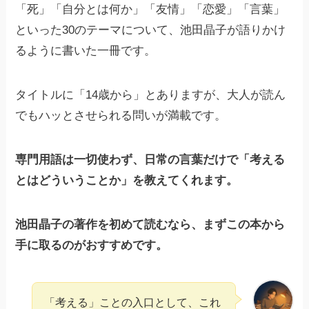
「死」「自分とは何か」「友情」「恋愛」「言葉」
といった30のテーマについて、池田晶子が語りかけ
るように書いた一冊です。
タイトルに「14歳から」とありますが、大人が読ん
でもハッとさせられる問いが満載です。
専門用語は一切使わず、日常の言葉だけで「考える
とはどういうことか」を教えてくれます。
池田晶子の著作を初めて読むなら、まずこの本から
手に取るのがおすすめです。
「考える」ことの入口として、これ