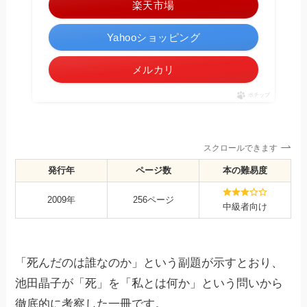
楽天市場
Yahooショッピング
メルカリ
ポチップ
スクロールできます
発行年
ページ数
本の難易度
2009年
256ページ
中級者向け
「死んだのは誰なのか」という副題が示すとおり、
池田晶子が「死」を「私とは何か」という問いから
徹底的に考察した一冊です。