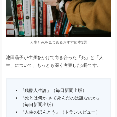
人生と死を見つめるおすすめ本3選
池田晶子が生涯をかけて向き合った「死」と「人
生」について、もっとも深く考察した3冊です。
『残酷人生論』（毎日新聞出版）
『死とは何か さて死んだのは誰なのか』
（毎日新聞出版）
『人生のほんとう』（トランスビュー）