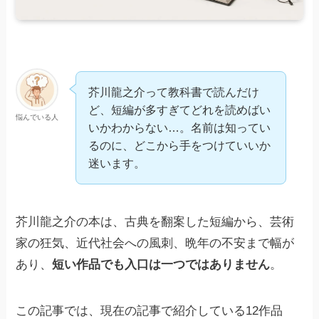
芥川龍之介って教科書で読んだけ
ど、短編が多すぎてどれを読めばい
悩んでいる人
いかわからない…。名前は知ってい
るのに、どこから手をつけていいか
迷います。
芥川龍之介の本は、古典を翻案した短編から、芸術
家の狂気、近代社会への風刺、晩年の不安まで幅が
あり、
短い作品でも入口は一つではありません
。
この記事では、現在の記事で紹介している12作品