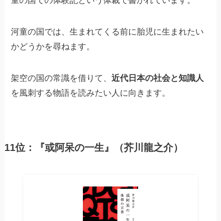
童の国での体験記という体裁で書かれています。
河童の国では、生まれてくる前に胎児に生まれたい
かどうかを尋ねます。
架空の国の常識を借りて、
近代日本の社会と知識人
を風刺する物語を読みたい人に向きます。
11位：『或阿呆の一生』（芥川龍之介）