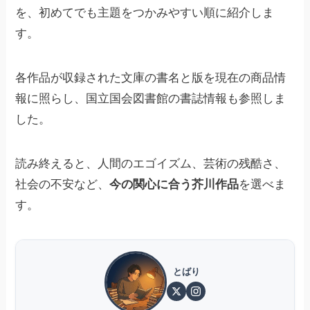
を、初めてでも主題をつかみやすい順に紹介しま
す。
各作品が収録された文庫の書名と版を現在の商品情
報に照らし、国立国会図書館の書誌情報も参照しま
した。
読み終えると、人間のエゴイズム、芸術の残酷さ、
社会の不安など、
今の関心に合う芥川作品
を選べま
す。
とばり