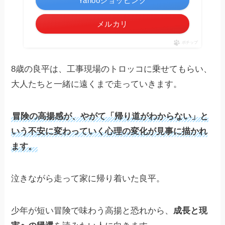
Yahooショッピング
メルカリ
ポチップ
8歳の良平は、工事現場のトロッコに乗せてもらい、
大人たちと一緒に遠くまで走っていきます。
冒険の高揚感が、やがて「帰り道がわからない」と
いう不安に変わっていく心理の変化が見事に描かれ
ます。
泣きながら走って家に帰り着いた良平。
少年が短い冒険で味わう高揚と恐れから、
成長と現