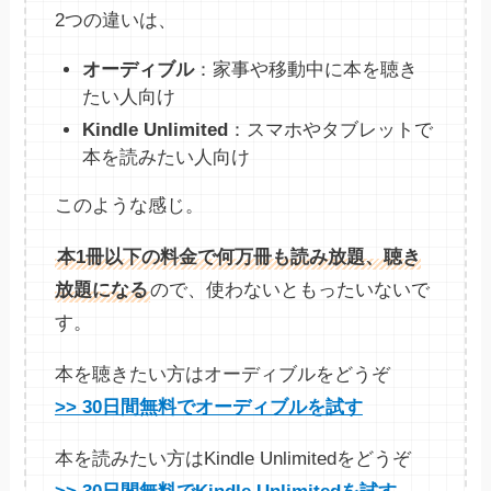
2つの違いは、
オーディブル
：家事や移動中に本を聴き
たい人向け
Kindle Unlimited
：スマホやタブレットで
本を読みたい人向け
このような感じ。
本1冊以下の料金で何万冊も読み放題、聴き
放題になる
ので、使わないともったいないで
す。
本を聴きたい方はオーディブルをどうぞ
>> 30日間無料でオーディブルを試す
本を読みたい方はKindle Unlimitedをどうぞ