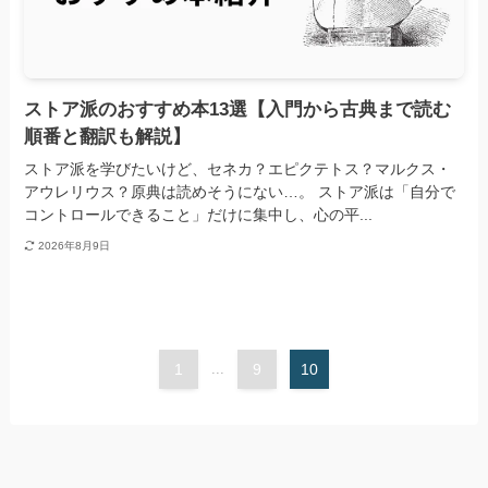
ストア派のおすすめ本13選【入門から古典まで読む
順番と翻訳も解説】
ストア派を学びたいけど、セネカ？エピクテトス？マルクス・
アウレリウス？原典は読めそうにない…。 ストア派は「自分で
コントロールできること」だけに集中し、心の平...
2026年8月9日
1
...
9
10