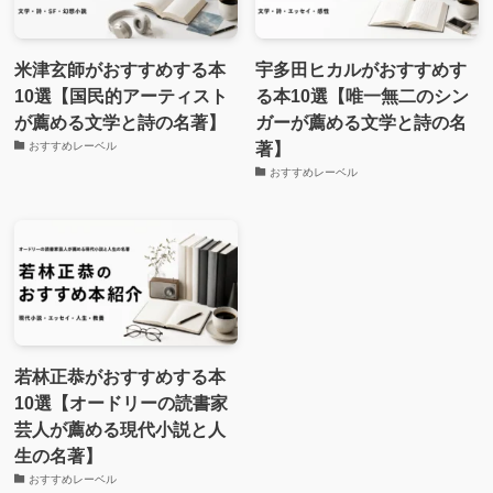
米津玄師がおすすめする本
宇多田ヒカルがおすすめす
10選【国民的アーティスト
る本10選【唯一無二のシン
が薦める文学と詩の名著】
ガーが薦める文学と詩の名
著】
おすすめレーベル
おすすめレーベル
若林正恭がおすすめする本
10選【オードリーの読書家
芸人が薦める現代小説と人
生の名著】
おすすめレーベル