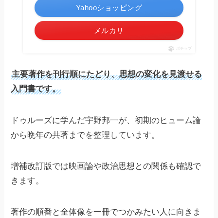
Yahooショッピング
メルカリ
ポチップ
主要著作を刊行順にたどり、思想の変化を見渡せる
入門書です。
ドゥルーズに学んだ宇野邦一が、初期のヒューム論
から晩年の共著までを整理しています。
増補改訂版では映画論や政治思想との関係も確認で
きます。
著作の順番と全体像を一冊でつかみたい人に向きま