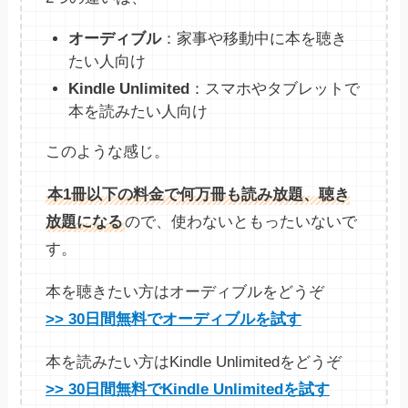
オーディブル
：家事や移動中に本を聴き
たい人向け
Kindle Unlimited
：スマホやタブレットで
本を読みたい人向け
このような感じ。
本1冊以下の料金で何万冊も読み放題、聴き
放題になる
ので、使わないともったいないで
す。
本を聴きたい方はオーディブルをどうぞ
>> 30日間無料でオーディブルを試す
本を読みたい方はKindle Unlimitedをどうぞ
>> 30日間無料でKindle Unlimitedを試す