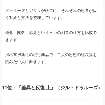
ドゥルーズとガタリが晩年に、それぞれの思考が扱
う対象と方法を整理しています。
概念、関数、感覚という三つの創造の仕方を比較で
きます。
河出書房新社の現行商品で、二人の思想の総決算を
読みたい人に向きます。
11位：『差異と反復 上』（ジル・ドゥルーズ）