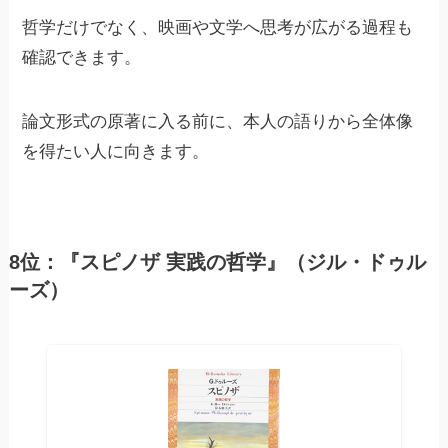
哲学だけでなく、映画や文学へ思考が広がる過程も
確認できます。
論文形式の原著に入る前に、本人の語りから全体像
を得たい人に向きます。
8位：『スピノザ 実践の哲学』（ジル・ドゥル
ーズ）