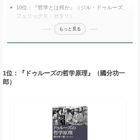
10位：『哲学とは何か』（ジル・ドゥルーズ、
フェリックス・ガタリ）
もっと見る
1位：『ドゥルーズの哲学原理』（國分功一
郎）