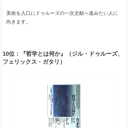
美術を入口にドゥルーズの一次文献へ進みたい人に
向きます。
10位：『哲学とは何か』（ジル・ドゥルーズ、
フェリックス・ガタリ）