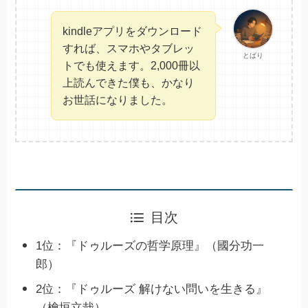
kindleアプリをダウンロード
すれば、スマホやタブレッ
とばり
トでも使えます。2,000冊以
上読んできた僕も、かなり
お世話になりました。
目次
1位：『ドゥルーズの哲学原理』（國分功一
郎）
2位：『ドゥルーズ 解けない問いを生きる』
（檜垣立哉）