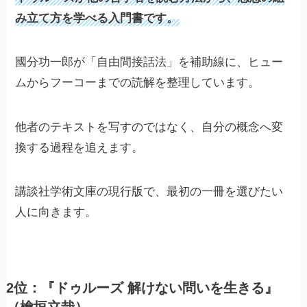
み立て方を学べる入門書です。
國分功一郎が「自由間接話法」を補助線に、ヒュー
ムからフーコーまでの読解を整理しています。
他者のテキストを写すのではなく、自分の概念へ変
換する過程を追えます。
講談社学術文庫の現行版で、最初の一冊を選びたい
人に向きます。
2位：『ドゥルーズ 解けない問いを生きる』