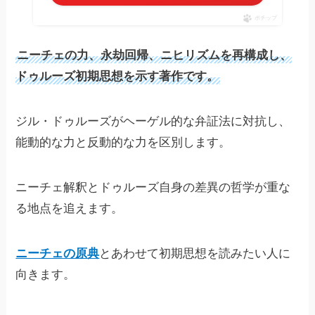
ポチップ
ニーチェの力、永劫回帰、ニヒリズムを再構成し、
ドゥルーズ初期思想を示す著作です。
ジル・ドゥルーズがヘーゲル的な弁証法に対抗し、
能動的な力と反動的な力を区別します。
ニーチェ解釈とドゥルーズ自身の差異の哲学が重な
る地点を追えます。
ニーチェの原典
とあわせて初期思想を読みたい人に
向きます。