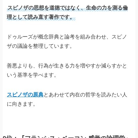
スピノザの思想を道徳ではなく、生命の力を測る倫
理として読み直す著作です。
ドゥルーズが概念辞典と論考を組み合わせ、スピノ
ザの議論を整理しています。
善悪よりも、行為が生きる力を増やすか減らすかと
いう基準を学べます。
スピノザの原典
とあわせて内在の哲学を読みたい人
に向きます。