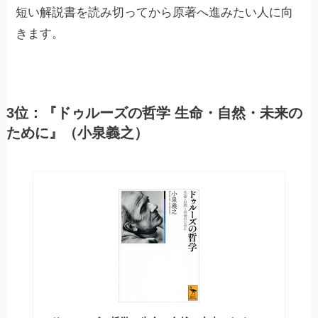
短い解説書を読み切ってから原著へ進みたい人に向
きます。
3位：『ドゥルーズの哲学 生命・自然・未来の
ために』（小泉義之）