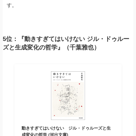
す。
5位：『動きすぎてはいけない ジル・ドゥルー
ズと生成変化の哲学』（千葉雅也）
動きすぎてはいけない ジル・ドゥルーズと生
成変化の哲学 (河出文庫)