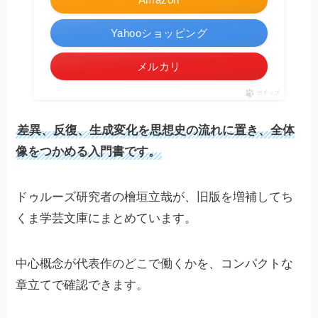
Yahooショッピング
メルカリ
ポチップ
差異、反復、生成変化を思想史の流れに置き、全体
像をつかめる入門書です。
ドゥルーズ研究者の檜垣立哉が、旧版を増補してち
くま学芸文庫にまとめています。
中心概念が代表作のどこで働くかを、コンパクトな
章立てで確認できます。