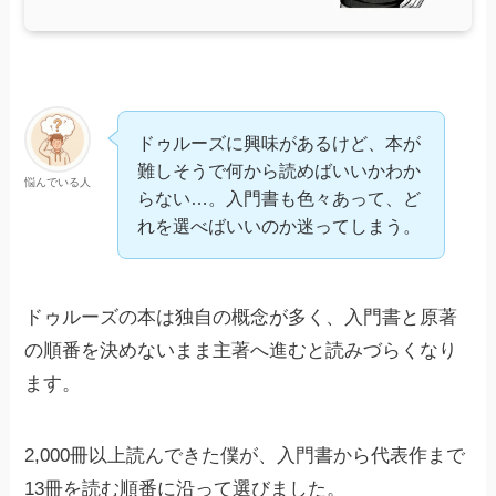
ドゥルーズに興味があるけど、本が
難しそうで何から読めばいいかわか
悩んでいる人
らない…。入門書も色々あって、ど
れを選べばいいのか迷ってしまう。
ドゥルーズの本は独自の概念が多く、入門書と原著
の順番を決めないまま主著へ進むと読みづらくなり
ます。
2,000冊以上読んできた僕が、入門書から代表作まで
13冊を読む順番に沿って選びました。