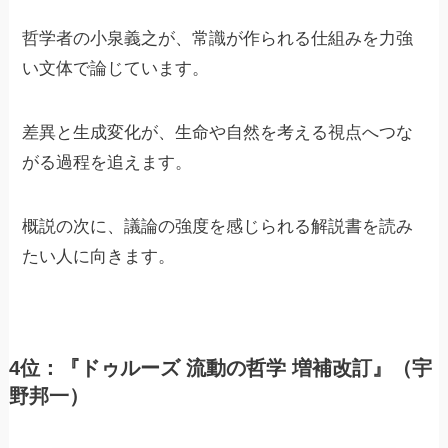
哲学者の小泉義之が、常識が作られる仕組みを力強
い文体で論じています。
差異と生成変化が、生命や自然を考える視点へつな
がる過程を追えます。
概説の次に、議論の強度を感じられる解説書を読み
たい人に向きます。
4位：『ドゥルーズ 流動の哲学 増補改訂』（宇
野邦一）