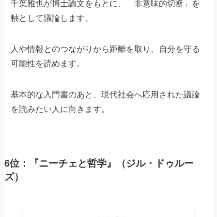
千葉雅也が博士論文をもとに、「非意味的切断」を
軸として議論します。
人や情報とのつながりから距離を取り、自分を守る
可能性を読めます。
基本的な入門書のあと、現代社会へ応用された議論
を読みたい人に向きます。
6位：『ニーチェと哲学』（ジル・ドゥルー
ズ）