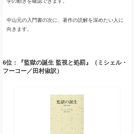
学の動きを確認できます。
中山元の入門書の次に、著作の読解を深めたい人に
向きます。
6位：『監獄の誕生 監視と処罰』（ミシェル・
フーコー／田村俶訳）