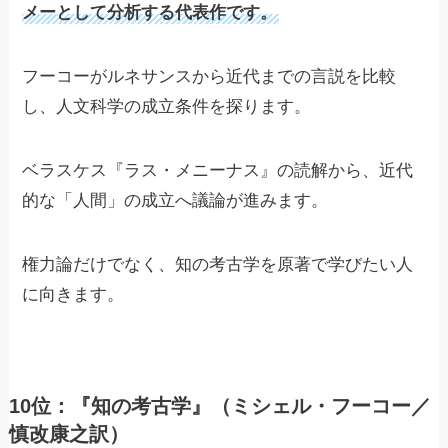
メーとして分析する代表作です。
フーコーがルネサンスから近代までの言説を比較
し、人文科学の成立条件を探ります。
ベラスケス『ラス・メニーナス』の読解から、近代
的な「人間」の成立へ議論が進みます。
権力論だけでなく、知の考古学を原著で学びたい人
に向きます。
10位：『知の考古学』（ミシェル・フーコー／
慎改康之訳）