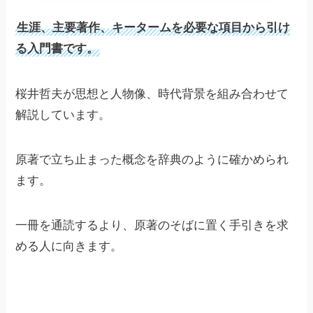
生涯、主要著作、キータームを必要な項目から引け
る入門書です。
桜井哲夫が思想と人物像、時代背景を組み合わせて
解説しています。
原著で立ち止まった概念を辞典のように確かめられ
ます。
一冊を通読するより、原著のそばに置く手引きを求
める人に向きます。