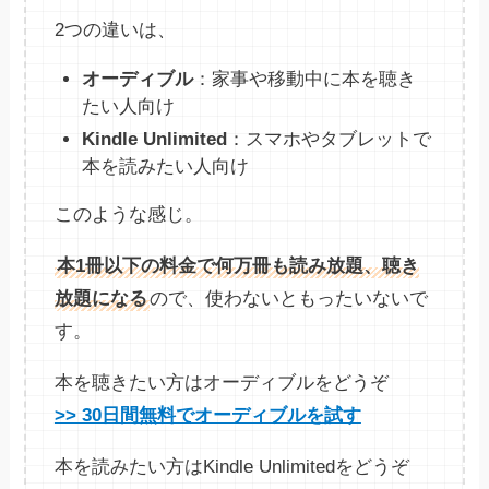
2つの違いは、
オーディブル
：家事や移動中に本を聴き
たい人向け
Kindle Unlimited
：スマホやタブレットで
本を読みたい人向け
このような感じ。
本1冊以下の料金で何万冊も読み放題、聴き
放題になる
ので、使わないともったいないで
す。
本を聴きたい方はオーディブルをどうぞ
>> 30日間無料でオーディブルを試す
本を読みたい方はKindle Unlimitedをどうぞ