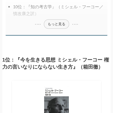
10位：『知の考古学』（ミシェル・フーコー／
慎改康之訳）
もっと見る
1位：『今を生きる思想 ミシェル・フーコー 権
力の言いなりにならない生き方』（箱田徹）