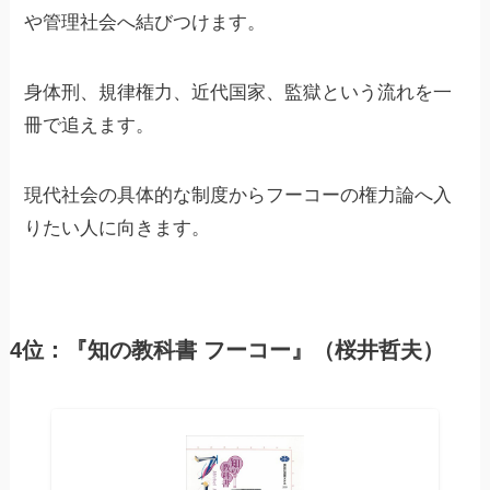
や管理社会へ結びつけます。
身体刑、規律権力、近代国家、監獄という流れを一
冊で追えます。
現代社会の具体的な制度からフーコーの権力論へ入
りたい人に向きます。
4位：『知の教科書 フーコー』（桜井哲夫）