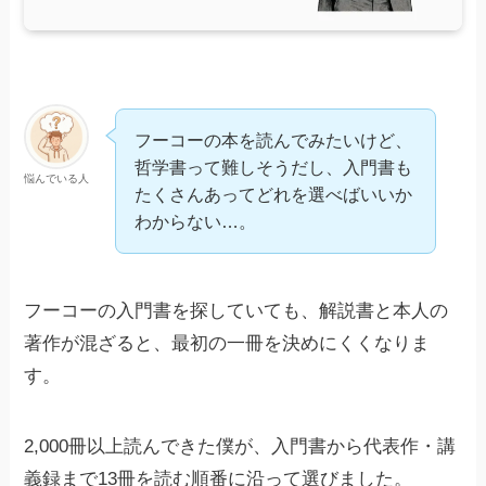
フーコーの本を読んでみたいけど、
哲学書って難しそうだし、入門書も
悩んでいる人
たくさんあってどれを選べばいいか
わからない…。
フーコーの入門書を探していても、解説書と本人の
著作が混ざると、最初の一冊を決めにくくなりま
す。
2,000冊以上読んできた僕が、入門書から代表作・講
義録まで13冊を読む順番に沿って選びました。