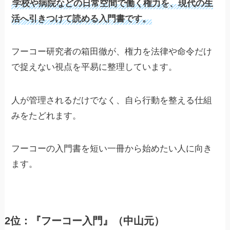
学校や病院などの日常空間で働く権力を、現代の生
活へ引きつけて読める入門書です。
フーコー研究者の箱田徹が、権力を法律や命令だけ
で捉えない視点を平易に整理しています。
人が管理されるだけでなく、自ら行動を整える仕組
みをたどれます。
フーコーの入門書を短い一冊から始めたい人に向き
ます。
2位：『フーコー入門』（中山元）