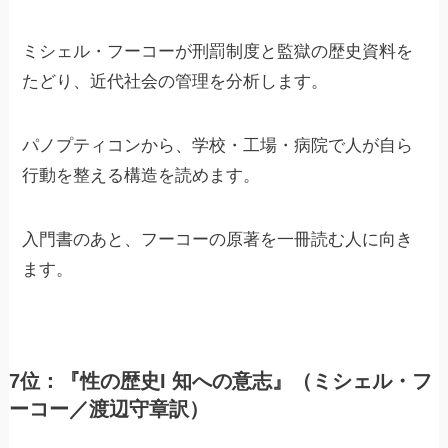
ミシェル・フーコーが刑罰制度と監獄の歴史資料を
たどり、近代社会の管理を分析します。
パノプティコンから、学校・工場・病院で人が自ら
行動を整える構造を読めます。
入門書のあと、フーコーの原著を一冊読む人に向き
ます。
7位：『性の歴史I 知への意志』（ミシェル・フ
ーコー／渡辺守章訳）