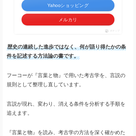
Yahooショッピング
メルカリ
ポチップ
歴史の連続した進歩ではなく、何が語り得たかの条
件を記述する方法論の書です。
フーコーが『言葉と物』で用いた考古学を、言説の
規則として整理し直しています。
言説が現れ、変わり、消える条件を分析する手順を
追えます。
『言葉と物』を読み、考古学の方法を深く確かめた