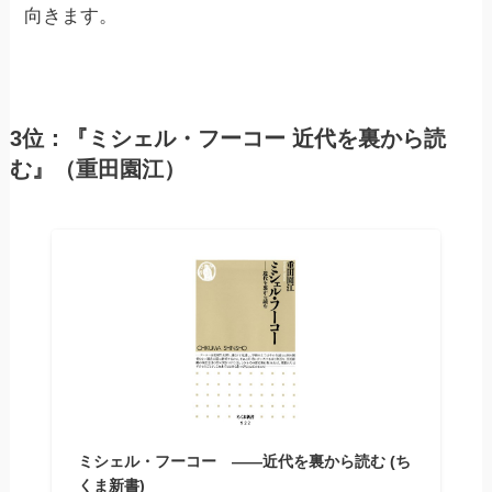
向きます。
3位：『ミシェル・フーコー 近代を裏から読
む』（重田園江）
ミシェル・フーコー ――近代を裏から読む (ち
くま新書)