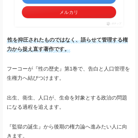
メルカリ
ポチップ
性を抑圧されたものではなく、語らせて管理する権
力から捉え直す著作です。
フーコーが『性の歴史』第1巻で、告白と人口管理を
生権力へ結びつけます。
出生、衛生、人口が、生命を対象とする政治の問題
になる過程を追えます。
『監獄の誕生』から後期の権力論へ進みたい人に向
きます。