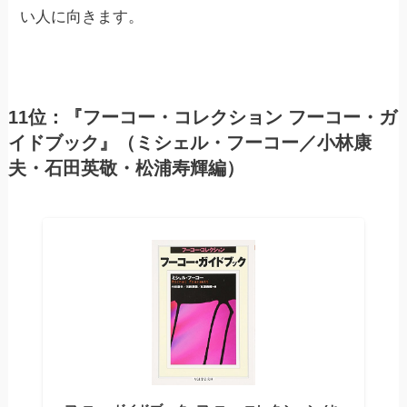
い人に向きます。
11位：『フーコー・コレクション フーコー・ガ
イドブック』（ミシェル・フーコー／小林康
夫・石田英敬・松浦寿輝編）