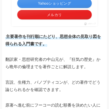
Yahooショッピング
メルカリ
ポチップ
主要著作を刊行順にたどり、思想全体の見取り図を
得られる入門書です。
翻訳家・思想研究者の中山元が、『狂気の歴史』か
ら晩年の倫理までを著作ごとに解説します。
言説、生権力、パノプティコンが、どの著作でどう
論じられるかを確認できます。
原著へ進む前にフーコーの読む順番を決めたい人に