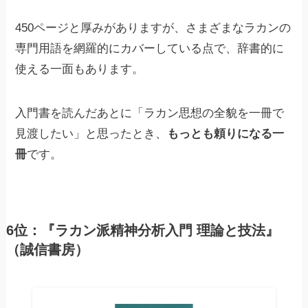
450ページと厚みがありますが、さまざまなラカンの
専門用語を網羅的にカバーしている点で、辞書的に
使える一面もあります。
入門書を読んだあとに「ラカン思想の全貌を一冊で
見渡したい」と思ったとき、
もっとも頼りになる一
冊
です。
6位：『ラカン派精神分析入門 理論と技法』
（誠信書房）