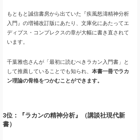
もともと誠信書房から出ていた『疾風怒濤精神分析
入門』の増補改訂版にあたり、文庫化にあたってエ
ディプス・コンプレクスの章が大幅に書き直されて
います。
千葉雅也さんが「最初に読むべきラカン入門書」と
して推薦していることでも知られ、
本書一冊でラカ
ン理論の骨格をつかむことができます。
3位：『ラカンの精神分析』（講談社現代新
書）