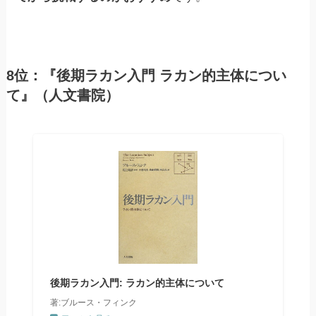
8位：『後期ラカン入門 ラカン的主体につい
て』（人文書院）
後期ラカン入門: ラカン的主体について
著:ブルース・フィンク