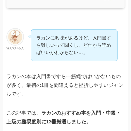
ラカンに興味があるけど、入門書す
ら難しいって聞くし、どれから読め
悩んでいる人
ばいいかわからない…。
ラカンの本は入門書ですら一筋縄ではいかないもの
が多く、最初の1冊を間違えると挫折しやすいジャン
ルです。
この記事では、
ラカンのおすすめ本を入門・中級・
上級の難易度別に13冊厳選しました。