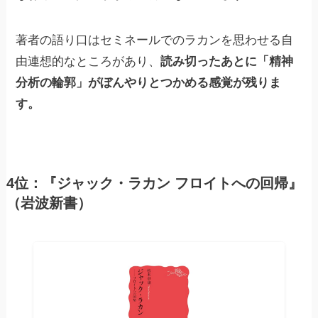
著者の語り口はセミネールでのラカンを思わせる自
由連想的なところがあり、
読み切ったあとに「精神
分析の輪郭」がぼんやりとつかめる感覚が残りま
す。
4位：『ジャック・ラカン フロイトへの回帰』
（岩波新書）