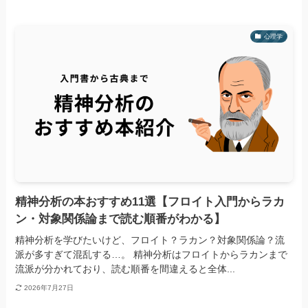
心理学
精神分析の本おすすめ11選【フロイト入門からラカ
ン・対象関係論まで読む順番がわかる】
精神分析を学びたいけど、フロイト？ラカン？対象関係論？流
派が多すぎて混乱する…。 精神分析はフロイトからラカンまで
流派が分かれており、読む順番を間違えると全体...
2026年7月27日