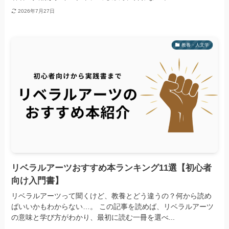
2026年7月27日
教養・人文学
リベラルアーツおすすめ本ランキング11選【初心者
向け入門書】
リベラルアーツって聞くけど、教養とどう違うの？何から読め
ばいいかもわからない…。 この記事を読めば、リベラルアーツ
の意味と学び方がわかり、最初に読む一冊を選べ...