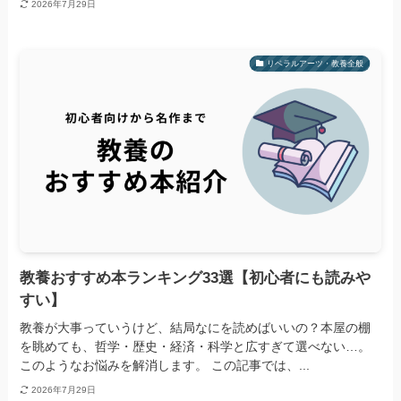
2026年7月29日
リベラルアーツ・教養全般
教養おすすめ本ランキング33選【初心者にも読みや
すい】
教養が大事っていうけど、結局なにを読めばいいの？本屋の棚
を眺めても、哲学・歴史・経済・科学と広すぎて選べない…。
このようなお悩みを解消します。 この記事では、...
2026年7月29日