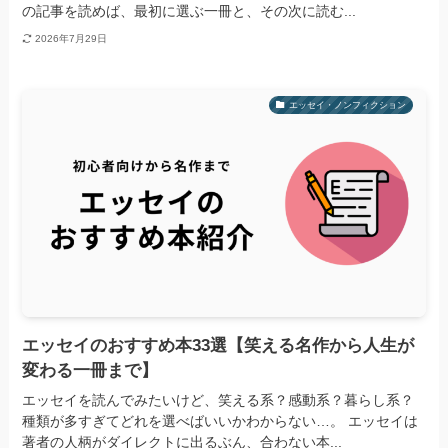
の記事を読めば、最初に選ぶ一冊と、その次に読む...
2026年7月29日
エッセイ・ノンフィクション
エッセイのおすすめ本33選【笑える名作から人生が
変わる一冊まで】
エッセイを読んでみたいけど、笑える系？感動系？暮らし系？
種類が多すぎてどれを選べばいいかわからない…。 エッセイは
著者の人柄がダイレクトに出るぶん、合わない本...