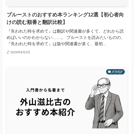
プルーストのおすすめ本ランキング12選【初心者向
けの読む順番と翻訳比較】
『失われた時を求めて』は翻訳や関連書が多くて、どれから読
めばいいのかわからない……。 プルーストを読みたいものの、
『失われた時を求めて』は版や関連書が多く、最初...
2026年8月2日
文学批評