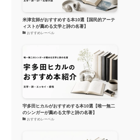
的
米津玄師がおすすめする本10選【国民的アーテ
ィストが薦める文学と詩の名著】
おすすめレーベル
宇多田ヒカルがおすすめする本10選【唯一無二
のシンガーが薦める文学と詩の名著】
おすすめレーベル