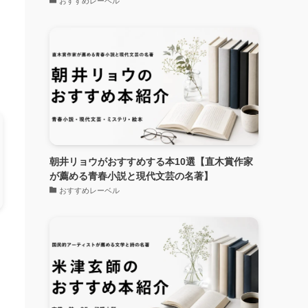
おすすめレーベル
朝井リョウがおすすめする本10選【直木賞作家
が薦める青春小説と現代文芸の名著】
おすすめレーベル