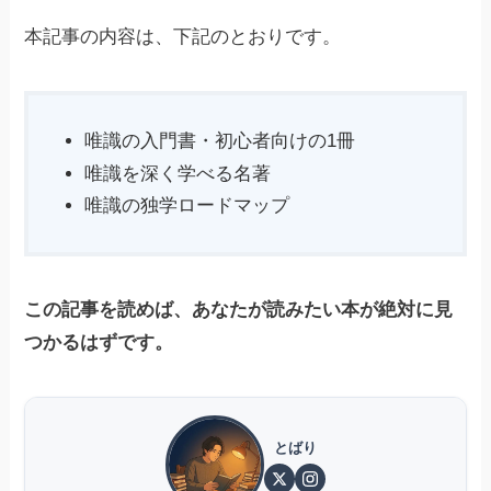
本記事の内容は、下記のとおりです。
唯識の入門書・初心者向けの1冊
唯識を深く学べる名著
唯識の独学ロードマップ
この記事を読めば、あなたが読みたい本が絶対に見
つかるはずです。
とばり