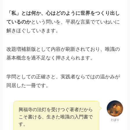
「私」とは何か、心はどのように世界をつくり出し
ているのか
という問いを、平易な言葉でていねいに
解きほぐしていきます。
改題増補新版として内容が刷新されており、唯識の
基本概念を過不足なく押さえられます。
学問としての正確さと、実践者ならではの温かみが
同居した一冊です。
興福寺の法灯を受けつぐ著者だから
こそ書ける、生きた唯識の入門書で
とばり
す。