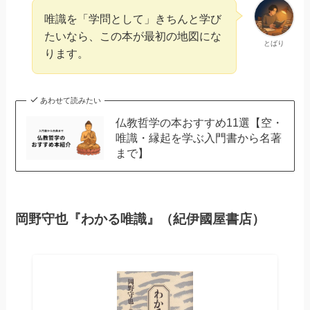
唯識を「学問として」きちんと学び
たいなら、この本が最初の地図にな
とばり
ります。
あわせて読みたい
仏教哲学の本おすすめ11選【空・
唯識・縁起を学ぶ入門書から名著
まで】
岡野守也『わかる唯識』（紀伊國屋書店）