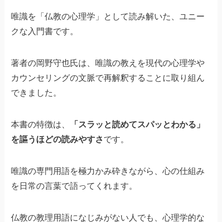
唯識を「仏教の心理学」として読み解いた、ユニー
クな入門書です。
著者の岡野守也氏は、唯識の教えを現代の心理学や
カウンセリングの文脈で再解釈することに取り組ん
できました。
本書の特徴は、
「スラッと読めてスパッとわかる」
を謳うほどの読みやすさ
です。
唯識の専門用語を極力かみ砕きながら、心の仕組み
を日常の言葉で語ってくれます。
仏教の教理用語になじみがない人でも、心理学的な