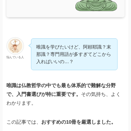
唯識を学びたいけど、阿頼耶識？末
那識？専門用語が多すぎてどこから
悩んでいる人
入ればいいの…？
唯識は仏教哲学の中でも最も体系的で難解な分野
で、入門書選びが特に重要です。
その気持ち、よく
わかります。
この記事では、
おすすめの10冊を厳選しました。