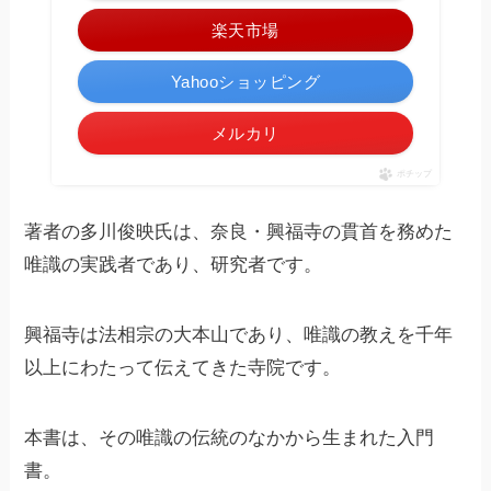
楽天市場
Yahooショッピング
メルカリ
ポチップ
著者の多川俊映氏は、奈良・興福寺の貫首を務めた
唯識の実践者であり、研究者です。
興福寺は法相宗の大本山であり、唯識の教えを千年
以上にわたって伝えてきた寺院です。
本書は、その唯識の伝統のなかから生まれた入門
書。