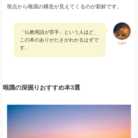
視点から唯識の構造が見えてくるのが新鮮です。
「仏教用語が苦手」という人ほど、
この本のありがたさがわかるはずで
とばり
す。
唯識の深掘りおすすめ本3選