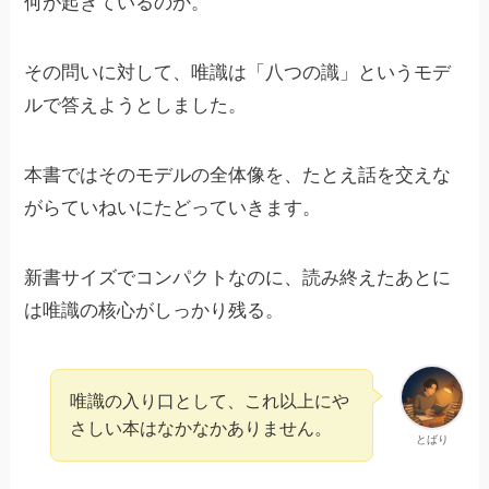
何が起きているのか。
その問いに対して、唯識は「八つの識」というモデ
ルで答えようとしました。
本書ではそのモデルの全体像を、たとえ話を交えな
がらていねいにたどっていきます。
新書サイズでコンパクトなのに、読み終えたあとに
は唯識の核心がしっかり残る。
唯識の入り口として、これ以上にや
さしい本はなかなかありません。
とばり