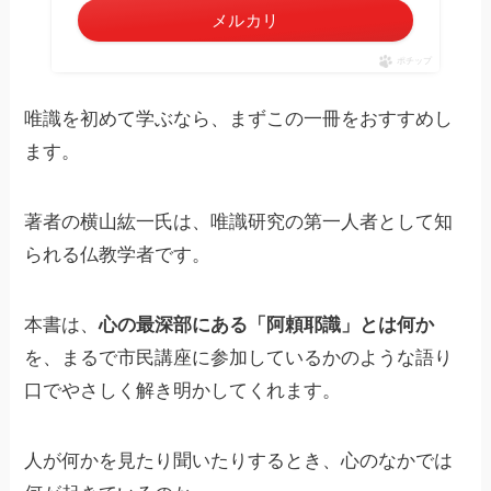
メルカリ
ポチップ
唯識を初めて学ぶなら、まずこの一冊をおすすめし
ます。
著者の横山紘一氏は、唯識研究の第一人者として知
られる仏教学者です。
本書は、
心の最深部にある「阿頼耶識」とは何か
を、まるで市民講座に参加しているかのような語り
口でやさしく解き明かしてくれます。
人が何かを見たり聞いたりするとき、心のなかでは