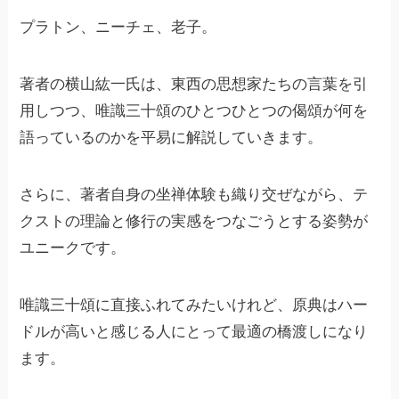
プラトン、ニーチェ、老子。
著者の横山紘一氏は、東西の思想家たちの言葉を引
用しつつ、唯識三十頌のひとつひとつの偈頌が何を
語っているのかを平易に解説していきます。
さらに、著者自身の坐禅体験も織り交ぜながら、テ
クストの理論と修行の実感をつなごうとする姿勢が
ユニークです。
唯識三十頌に直接ふれてみたいけれど、原典はハー
ドルが高いと感じる人にとって最適の橋渡しになり
ます。