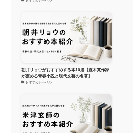
おすすめレーベル
朝井リョウがおすすめする本10選【直木賞作家
が薦める青春小説と現代文芸の名著】
おすすめレーベル