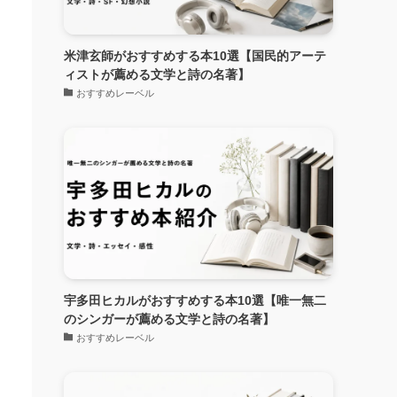
米津玄師がおすすめする本10選【国民的アーテ
ィストが薦める文学と詩の名著】
おすすめレーベル
宇多田ヒカルがおすすめする本10選【唯一無二
のシンガーが薦める文学と詩の名著】
おすすめレーベル