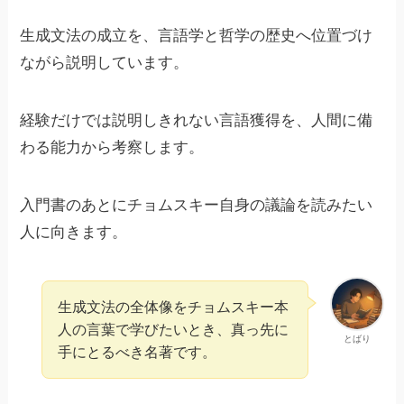
生成文法の成立を、言語学と哲学の歴史へ位置づけ
ながら説明しています。
経験だけでは説明しきれない言語獲得を、人間に備
わる能力から考察します。
入門書のあとにチョムスキー自身の議論を読みたい
人に向きます。
生成文法の全体像をチョムスキー本
人の言葉で学びたいとき、真っ先に
とばり
手にとるべき名著です。