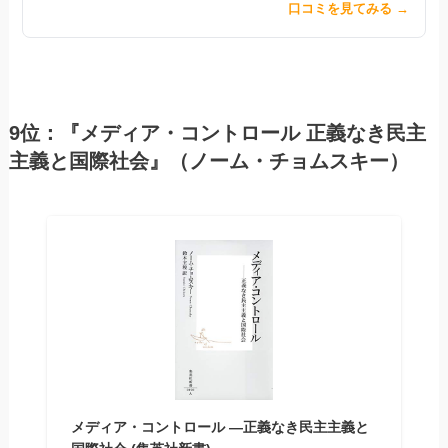
口コミを見てみる →
9位：『メディア・コントロール 正義なき民主
主義と国際社会』（ノーム・チョムスキー）
メディア・コントロール ―正義なき民主主義と