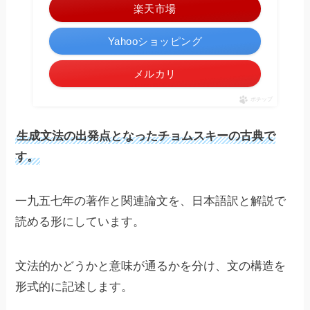
楽天市場
Yahooショッピング
メルカリ
ポチップ
生成文法の出発点となったチョムスキーの古典で
す。
一九五七年の著作と関連論文を、日本語訳と解説で
読める形にしています。
文法的かどうかと意味が通るかを分け、文の構造を
形式的に記述します。