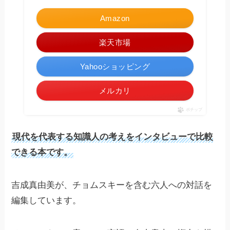
Amazon
楽天市場
Yahooショッピング
メルカリ
ポチップ
現代を代表する知識人の考えをインタビューで比較
できる本です。
吉成真由美が、チョムスキーを含む六人への対話を
編集しています。