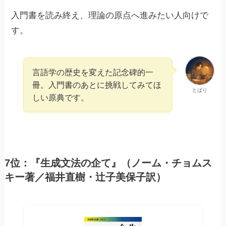
入門書を読み終え、理論の原点へ進みたい人向けで
す。
言語学の歴史を変えた記念碑的一
冊。入門書のあとに挑戦してみてほ
とばり
しい原典です。
7位：『生成文法の企て』（ノーム・チョムス
キー著／福井直樹・辻子美保子訳）