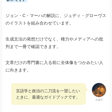
ジョン・C・マーハの解説に、ジュディ・グローヴス
のイラストを組み合わせています。
生成文法の発想だけでなく、権力やメディアへの批
判まで一冊で確認できます。
文章だけの専門書に入る前に全体像をつかみたい人
に向きます。
言語学と政治の二刀流を一望したい
ときに、最適なガイドブックです。
とばり