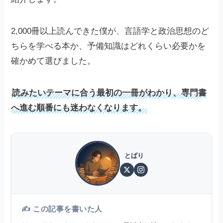
2,000冊以上読んできた僕が、言語学と政治思想のど
ちらを学べる本か、予備知識はどれくらい必要かを
確かめて選びました。
読みたいテーマに合う最初の一冊がわかり、専門書
へ進む順番にも迷わなくなります。
とばり
✍️ この記事を書いた人