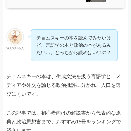
チョムスキーの本を読んでみたいけ
ど、言語学の本と政治の本があるみ
悩んでいる人
たい…。どっちから読めばいいの？
チョムスキーの本は、生成文法を扱う言語学と、メ
ディアや外交を論じる政治批評に分かれ、入口を選
びにくいです。
この記事では、初心者向けの解説書から代表的な原
典と政治思想書まで、おすすめ15冊をランキングで
紹介します。