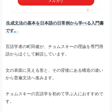
メルカリ
ポチップ
生成文法の基本を日本語の日常例から学べる入門書
です。
言語学者の町田健が、チョムスキーの理論を専門用
語からほぐして解説しています。
文の表面に見える形と、その背後にある構造の違い
から普遍文法へ進みます。
チョムスキーの言語学を初めて学ぶ人におすすめで
す。