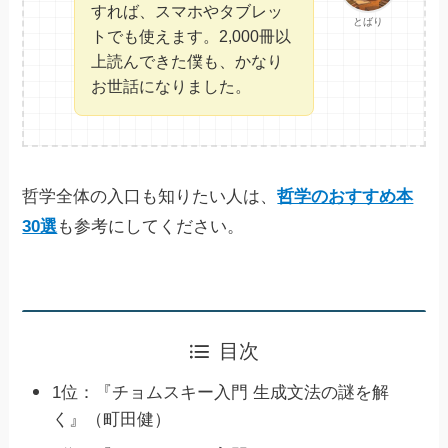
すれば、スマホやタブレッ
とばり
トでも使えます。2,000冊以
上読んできた僕も、かなり
お世話になりました。
哲学全体の入口も知りたい人は、
哲学のおすすめ本
30選
も参考にしてください。
目次
1位：『チョムスキー入門 生成文法の謎を解
く』（町田健）