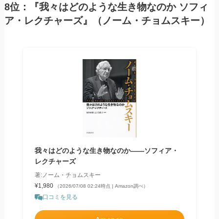
8位：『我々はどのような生き物なのか ソフィ
ア・レクチャーズ』（ノーム・チョムスキー）
我々はどのような生き物なのか――ソフィア・
レクチャーズ
著:ノーム・チョムスキー
¥1,980
（2026/07/08 02:24時点 | Amazon調べ）
口コミを見る