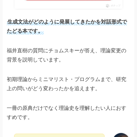
ポチップ
生成文法がどのように発展してきたかを対話形式で
たどる本です。
福井直樹の質問にチョムスキーが答え、理論変更の
背景を説明しています。
初期理論からミニマリスト・プログラムまで、研究
上の問いがどう変わったかを追えます。
一冊の原典だけでなく理論史を理解したい人におす
すめです。