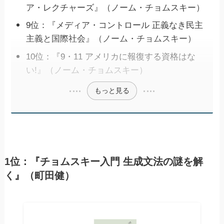
ア・レクチャーズ』（ノーム・チョムスキー）
9位：『メディア・コントロール 正義なき民主
主義と国際社会』（ノーム・チョムスキー）
10位：『9・11 アメリカに報復する資格はな
い!』（ノーム・チョムスキー）
もっと見る
1位：『チョムスキー入門 生成文法の謎を解
く』（町田健）