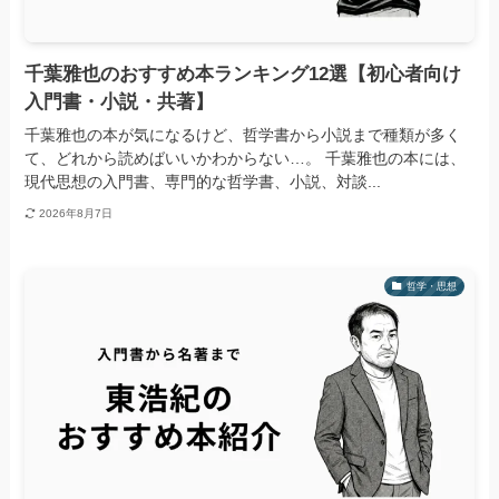
千葉雅也のおすすめ本ランキング12選【初心者向け
入門書・小説・共著】
千葉雅也の本が気になるけど、哲学書から小説まで種類が多く
て、どれから読めばいいかわからない…。 千葉雅也の本には、
現代思想の入門書、専門的な哲学書、小説、対談...
2026年8月7日
哲学・思想