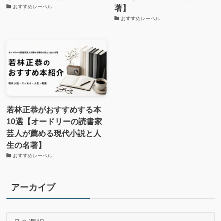
著】
おすすめレーベル
おすすめレーベル
若林正恭がおすすめする本
10選【オードリーの読書家
芸人が薦める現代小説と人
生の名著】
おすすめレーベル
アーカイブ
ア