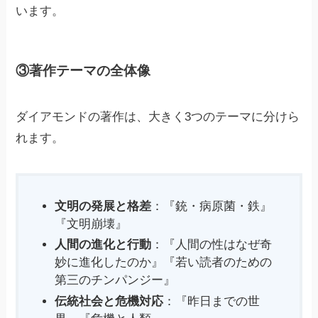
います。
③著作テーマの全体像
ダイアモンドの著作は、大きく3つのテーマに分けら
れます。
文明の発展と格差
：『銃・病原菌・鉄』
『文明崩壊』
人間の進化と行動
：『人間の性はなぜ奇
妙に進化したのか』『若い読者のための
第三のチンパンジー』
伝統社会と危機対応
：『昨日までの世