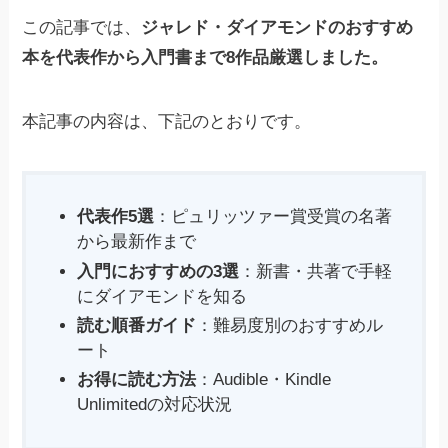
この記事では、
ジャレド・ダイアモンドのおすすめ
本を代表作から入門書まで8作品厳選しました。
本記事の内容は、下記のとおりです。
代表作5選
：ピュリッツァー賞受賞の名著
から最新作まで
入門におすすめの3選
：新書・共著で手軽
にダイアモンドを知る
読む順番ガイド
：難易度別のおすすめル
ート
お得に読む方法
：Audible・Kindle
Unlimitedの対応状況