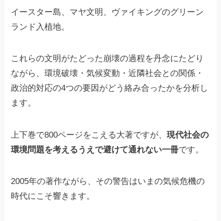
イースター島、マヤ文明、ヴァイキングのグリーン
ランド入植地。
これらの文明がたどった崩壊の過程を丹念にたどり
ながら、環境破壊・気候変動・近隣社会との関係・
政治的対応の4つの要因がどう絡み合ったかを分析し
ます。
上下巻で800ページをこえる大著ですが、
現代社会の
環境問題を考えるうえで避けて通れない一冊
です。
2005年の著作ながら、その警告はいまの気候危機の
時代にこそ響きます。