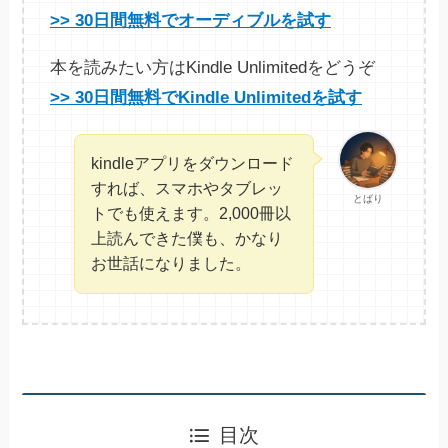
>> 30日間無料でオーディブルを試す
本を読みたい方はKindle Unlimitedをどうぞ
>> 30日間無料でKindle Unlimitedを試す
kindleアプリをダウンロード
すれば、スマホやタブレッ
とばり
トでも使えます。2,000冊以
上読んできた僕も、かなり
お世話になりました。
目次