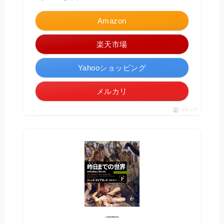
Amazon
楽天市場
Yahooショッピング
メルカリ
ポチップ