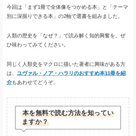
今回は「まず1冊で全体像をつかめる本」と「テーマ
別に深掘りできる本」の2軸で選書を組みました。
人類の歴史を「なぜ？」で読み解く知的興奮を、ぜ
ひ味わってみてください。
同じく人類史をマクロに描いた著者に興味がある方
は、
ユヴァル・ノア・ハラリのおすすめ本11冊を紹
介
もあわせてどうぞ。
本を無料で読む方法を知ってい
ますか？