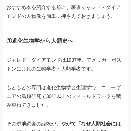
おすすめ本を紹介する前に、著者ジャレド・ダイア
モンドの人物像を簡単に押さえておきましょう。
①進化生物学から人類史へ
ジャレド・ダイアモンドは1937年、アメリカ・ボス
トン生まれの生物学者・人類学者です。
もともとの専門は進化生物学と生理学で、ニューギ
ニアの鳥類研究で30年以上のフィールドワークを積
み重ねてきました。
その現地調査の経験が、
やがて「なぜ人類社会には