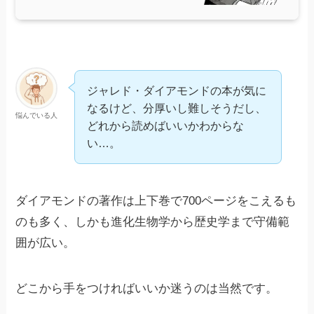
ジャレド・ダイアモンドの本が気に
なるけど、分厚いし難しそうだし、
悩んでいる人
どれから読めばいいかわからな
い…。
ダイアモンドの著作は上下巻で700ページをこえるも
のも多く、しかも進化生物学から歴史学まで守備範
囲が広い。
どこから手をつければいいか迷うのは当然です。