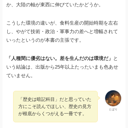
か、大陸の軸が東西に伸びていたかどうか。
こうした環境の違いが、食料生産の開始時期を左右
し、やがて技術・政治・軍事力の差へと増幅されて
いったというのが本書の主張です。
「人種間に優劣はない。差を生んだのは環境だ」
と
いう結論は、出版から25年以上たったいまも色あせ
ていません。
「歴史は暗記科目」だと思っていた
方にこそ読んでほしい、歴史の見方
とばり
が根底からくつがえる一冊です。