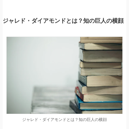
ジャレド・ダイアモンドとは？知の巨人の横顔
ジャレド・ダイアモンドとは？知の巨人の横顔