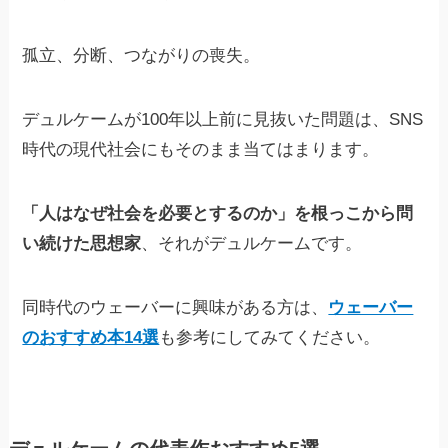
孤立、分断、つながりの喪失。
デュルケームが100年以上前に見抜いた問題は、SNS
時代の現代社会にもそのまま当てはまります。
「人はなぜ社会を必要とするのか」を根っこから問
い続けた思想家
、それがデュルケームです。
同時代のウェーバーに興味がある方は、
ウェーバー
のおすすめ本14選
も参考にしてみてください。