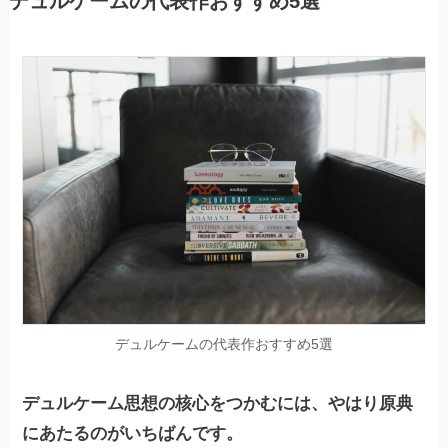
デュルケームの代表作おすすめ5選
デュルケームの代表作おすすめ5選
デュルケーム思想の核心をつかむには、やはり原典
にあたるのがいちばんです。