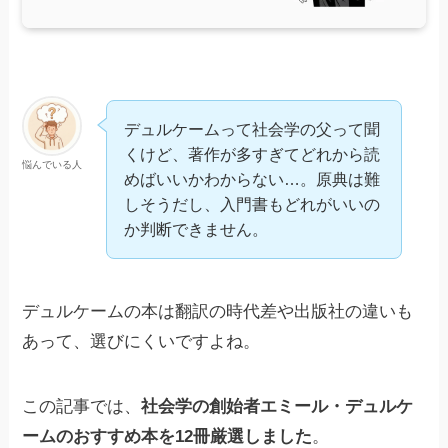
デュルケームって社会学の父って聞
くけど、著作が多すぎてどれから読
悩んでいる人
めばいいかわからない…。原典は難
しそうだし、入門書もどれがいいの
か判断できません。
デュルケームの本は翻訳の時代差や出版社の違いも
あって、選びにくいですよね。
この記事では、
社会学の創始者エミール・デュルケ
ームのおすすめ本を12冊厳選しました
。