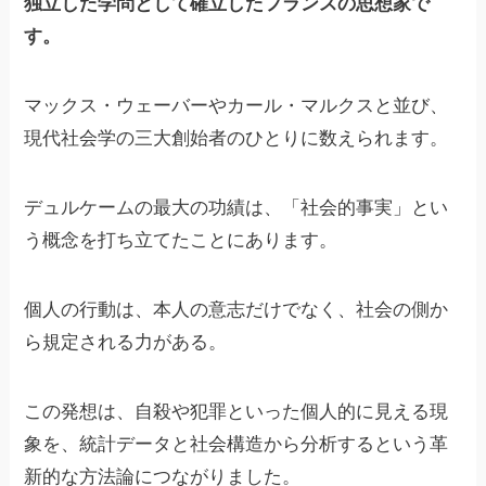
独立した学問として確立したフランスの思想家で
す。
マックス・ウェーバーやカール・マルクスと並び、
現代社会学の三大創始者のひとりに数えられます。
デュルケームの最大の功績は、「社会的事実」とい
う概念を打ち立てたことにあります。
個人の行動は、本人の意志だけでなく、社会の側か
ら規定される力がある。
この発想は、自殺や犯罪といった個人的に見える現
象を、統計データと社会構造から分析するという革
新的な方法論につながりました。