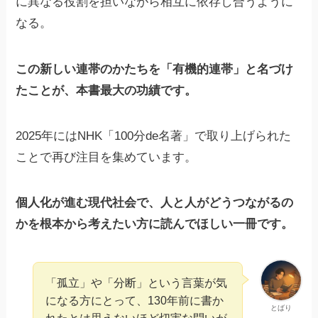
に異なる役割を担いながら相互に依存し合うように
なる。
この新しい連帯のかたちを「有機的連帯」と名づけ
たことが、本書最大の功績です。
2025年にはNHK「100分de名著」で取り上げられた
ことで再び注目を集めています。
個人化が進む現代社会で、人と人がどうつながるの
かを根本から考えたい方に読んでほしい一冊です。
「孤立」や「分断」という言葉が気
になる方にとって、130年前に書か
とばり
れたとは思えないほど切実な問いが