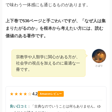
で味わう一体感にも通じるものがあります。
上下巻で536ページと手ごわいですが、「なぜ人は集
まりたがるのか」を根本から考えたい方には、読む
価値のある著作です。
宗教学や人類学に関心がある方が、
社会学の視点を加えるのに最適な一
とばり
冊です。
★★★★☆
4.2
Amazonレビュー
良い口コミ
：「古典なのでいうことは何もありません。ゆ