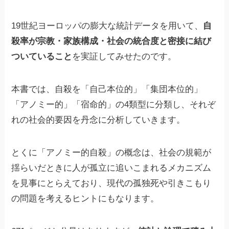
19世紀ヨーロッパの膨大な統計データを用いて、
自
殺率が宗教・家族構成・社会の統合度と密接に結び
ついていること
を実証してみせたのです。
本書では、自殺を「自己本位的」「集団本位的」
「アノミー的」「宿命的」の4類型に分類し、それぞ
れの社会的要因を丹念に分析していきます。
とくに「アノミー的自殺」の概念は、社会の規範が
揺らいだときに人が孤立に追いこまれるメカニズム
を見事にとらえており、現代の孤独死や引きこもり
の問題を考えるヒントにもなります。