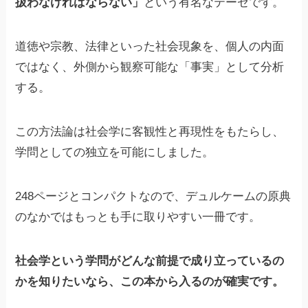
扱わなければならない」
という有名なテーゼです。
道徳や宗教、法律といった社会現象を、個人の内面
ではなく、外側から観察可能な「事実」として分析
する。
この方法論は社会学に客観性と再現性をもたらし、
学問としての独立を可能にしました。
248ページとコンパクトなので、デュルケームの原典
のなかではもっとも手に取りやすい一冊です。
社会学という学問がどんな前提で成り立っているの
かを知りたいなら、この本から入るのが確実です。