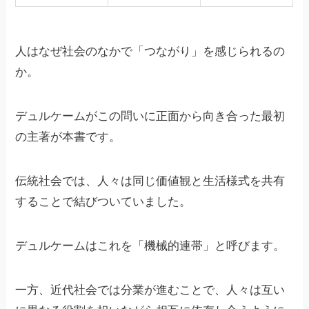
人はなぜ社会のなかで「つながり」を感じられるの
か。
デュルケームがこの問いに正面から向き合った最初
の主著が本書です。
伝統社会では、人々は同じ価値観と生活様式を共有
することで結びついていました。
デュルケームはこれを「機械的連帯」と呼びます。
一方、近代社会では分業が進むことで、人々は互い