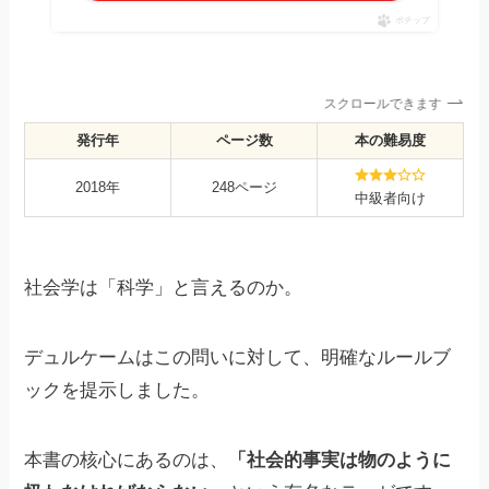
ポチップ
スクロールできます
発行年
ページ数
本の難易度
2018年
248ページ
中級者向け
社会学は「科学」と言えるのか。
デュルケームはこの問いに対して、明確なルールブ
ックを提示しました。
本書の核心にあるのは、
「社会的事実は物のように