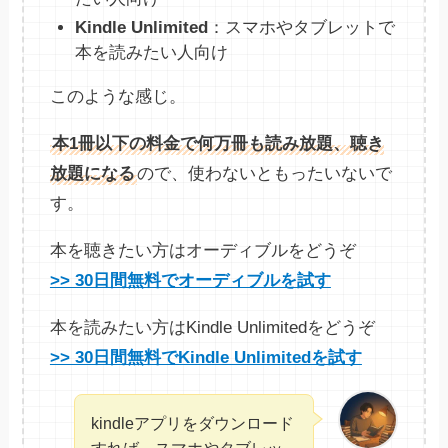
Kindle Unlimited
：スマホやタブレットで
本を読みたい人向け
このような感じ。
本1冊以下の料金で何万冊も読み放題、聴き
放題になる
ので、使わないともったいないで
す。
本を聴きたい方はオーディブルをどうぞ
>> 30日間無料でオーディブルを試す
本を読みたい方はKindle Unlimitedをどうぞ
>> 30日間無料でKindle Unlimitedを試す
kindleアプリをダウンロード