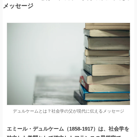
メッセージ
デュルケームとは？社会学の父が現代に伝えるメッセージ
エミール・デュルケーム（1858-1917）は、社会学を