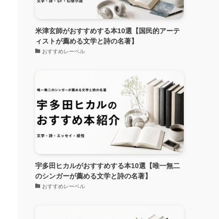
米津玄師がおすすめする本10選【国民的アーテ
ィストが薦める文学と詩の名著】
おすすめレーベル
宇多田ヒカルがおすすめする本10選【唯一無二
のシンガーが薦める文学と詩の名著】
おすすめレーベル