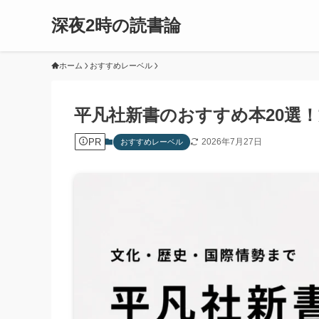
深夜2時の読書論
ホーム
おすすめレーベル
平凡社新書のおすすめ本20選
PR
2026年7月27日
おすすめレーベル