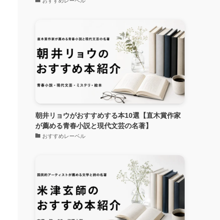
おすすめレーベル
朝井リョウがおすすめする本10選【直木賞作家
が薦める青春小説と現代文芸の名著】
おすすめレーベル