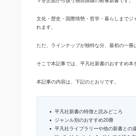
マを正面から扱う独自路線の教養新書です。
文化・歴史・国際情勢・哲学・暮らしまでジ
れます。
ただ、ラインナップが独特な分、最初の一冊
そこで本記事では、平凡社新書のおすすめ本を
本記事の内容は、下記のとおりです。
平凡社新書の特徴と読みどころ
ジャンル別のおすすめ20冊
平凡社ライブラリーや他の新書との