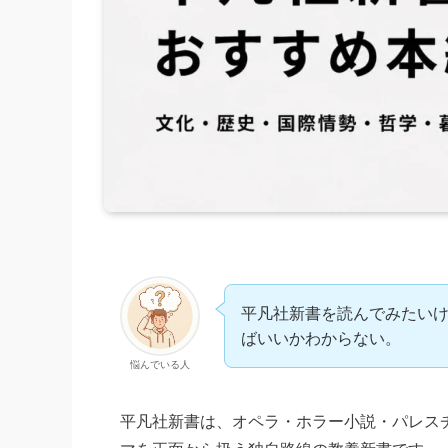
平凡社新書を読んでみたい
ばいいかわからない。
悩んでいる人
平凡社新書は、オペラ・ホラー小説・パレス