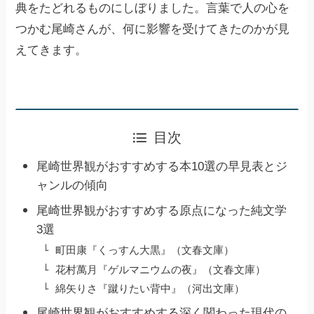
典をたどれるものにしぼりました。言葉で人の心を
つかむ尾崎さんが、何に影響を受けてきたのかが見
えてきます。
目次
尾崎世界観がおすすめする本10選の早見表とジ
ャンルの傾向
尾崎世界観がおすすめする原点になった純文学
3選
町田康『くっすん大黒』（文春文庫）
花村萬月『ゲルマニウムの夜』（文春文庫）
綿矢りさ『蹴りたい背中』（河出文庫）
尾崎世界観がおすすめする深く関わった現代の