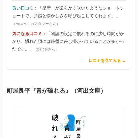
良い口コミ
：「星新一が柔らかく咲いたようなショートシ
ョートで、共感と懐かしさを呼び起こしてくれます。」
（Amazon カスタマーさん）
気になる口コミ
：「物語の設定に慣れるのに少し時間がか
かり、慣れた頃には終盤に差し掛かっていることが多かっ
たです。」
（peipeiさん）
口コミを見てみる →
町屋良平『青が破れる』（河出文庫）