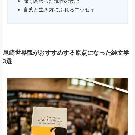
深く関わった現代の物語
言葉と生き方にふれるエッセイ
尾崎世界観がおすすめする原点になった純文学
3選