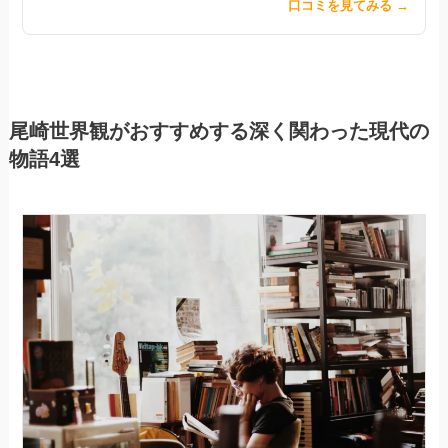
口コミを見てみる →
尾崎世界観がおすすめする深く関わった現代の
物語4選