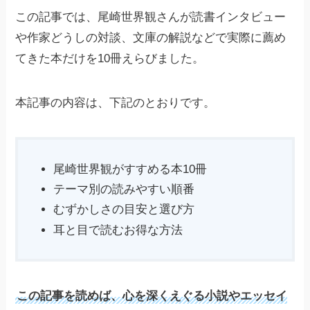
この記事では、尾崎世界観さんが読書インタビュー
や作家どうしの対談、文庫の解説などで実際に薦め
てきた本だけを10冊えらびました。
本記事の内容は、下記のとおりです。
尾崎世界観がすすめる本10冊
テーマ別の読みやすい順番
むずかしさの目安と選び方
耳と目で読むお得な方法
この記事を読めば、心を深くえぐる小説やエッセイ