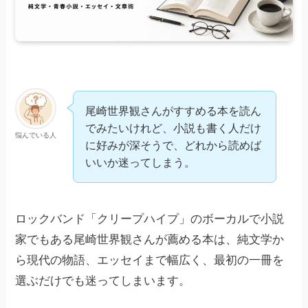
尾崎世界観さんがすすめる本を読ん
でみたいけれど、小説も書く人だけ
悩んでいる人
に好みが深そうで、どれから読めば
いいか迷ってしまう。
ロックバンド「クリープハイプ」のボーカルで小説
家でもある尾崎世界観さんが薦める本は、純文学か
ら現代の物語、エッセイまで幅広く、最初の一冊を
選ぶだけでも迷ってしまいます。