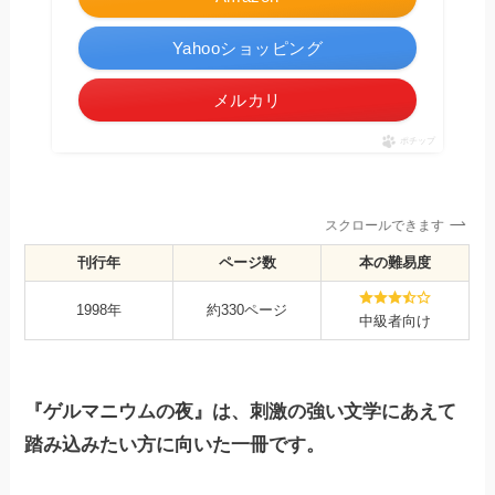
Yahooショッピング
メルカリ
ポチップ
スクロールできます
刊行年
ページ数
本の難易度
1998年
約330ページ
中級者向け
『ゲルマニウムの夜』は、刺激の強い文学にあえて
踏み込みたい方に向いた一冊です。