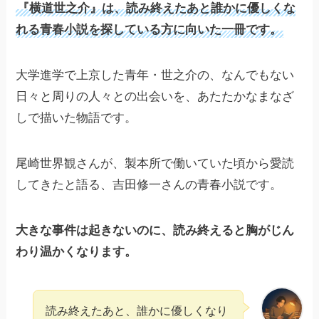
『横道世之介』は、読み終えたあと誰かに優しくな
れる青春小説を探している方に向いた一冊です。
大学進学で上京した青年・世之介の、なんでもない
日々と周りの人々との出会いを、あたたかなまなざ
しで描いた物語です。
尾崎世界観さんが、製本所で働いていた頃から愛読
してきたと語る、吉田修一さんの青春小説です。
大きな事件は起きないのに、読み終えると胸がじん
わり温かくなります。
読み終えたあと、誰かに優しくなり