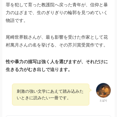
罪を犯して育った教護院へ戻った青年が、信仰と暴
力のはざまで、生のぎりぎりの輪郭を見つめていく
物語です。
尾崎世界観さんが、最も影響を受けた作家として花
村萬月さんの名を挙げる、その芥川賞受賞作です。
性や暴力の描写は強く人を選びますが、それだけに
生きる力がむき出しで迫ります。
刺激の強い文学にあえて踏み込みた
いときに読みたい一冊です。
とばり