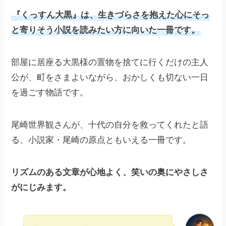
『くっすん大黒』は、生きづらさを抱えた心にそっ
と寄りそう小説を読みたい方に向いた一冊です。
部屋に居座る大黒様の置物を捨てに行くだけの主人
公が、町をさまよいながら、おかしくも切ない一日
を過ごす物語です。
尾崎世界観さんが、十代の自分を救ってくれたと語
る、小説家・尾崎の原点ともいえる一冊です。
リズムのある文章が心地よく、笑いの奥にやさしさ
がにじみます。