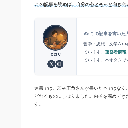
この記事を読めば、自分の心とそっと向き合
✍️ この記事を書いた
哲学・思想・文学を中
ています。
運営者情報
とばり
ています。本オタクで
選書では、若林正恭さんが書いた本ではなく
どれるものにしぼりました。内省を深めてき
す。