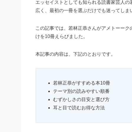
エッセイストとしても知られる読書家芸人の
広く、最初の一冊を選ぶだけでも迷ってしま
この記事では、若林正恭さんがアメトーーク
けを10冊えらびました。
本記事の内容は、下記のとおりです。
若林正恭がすすめる本10冊
テーマ別の読みやすい順番
むずかしさの目安と選び方
耳と目で読むお得な方法