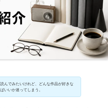
を読んでみたいけれど、どんな作品が好きな
めばいいか迷ってしまう。