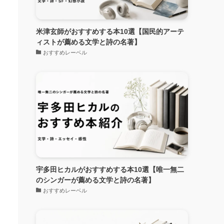
米津玄師がおすすめする本10選【国民的アーテ
ィストが薦める文学と詩の名著】
おすすめレーベル
宇多田ヒカルがおすすめする本10選【唯一無二
のシンガーが薦める文学と詩の名著】
おすすめレーベル