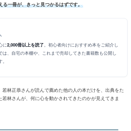
える一冊が、きっと見つかるはずです。
人
心に
2,000冊以上を読了
。初心者向けにおすすめ本をご紹介し
では、自宅の本棚や、これまで売却してきた書籍数も公開し
す。
、若林正恭さんが読んで薦めた他の人の本だけを、出典をた
た若林さんが、何に心を動かされてきたのかが見えてきま