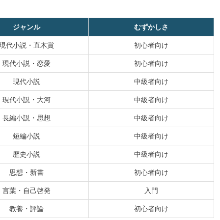
ジャンル
むずかしさ
現代小説・直木賞
初心者向け
現代小説・恋愛
初心者向け
現代小説
中級者向け
現代小説・大河
中級者向け
長編小説・思想
中級者向け
短編小説
中級者向け
歴史小説
中級者向け
思想・新書
初心者向け
言葉・自己啓発
入門
教養・評論
初心者向け