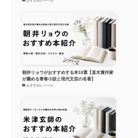
おすすめレーベル
朝井リョウがおすすめする本10選【直木賞作家
が薦める青春小説と現代文芸の名著】
おすすめレーベル