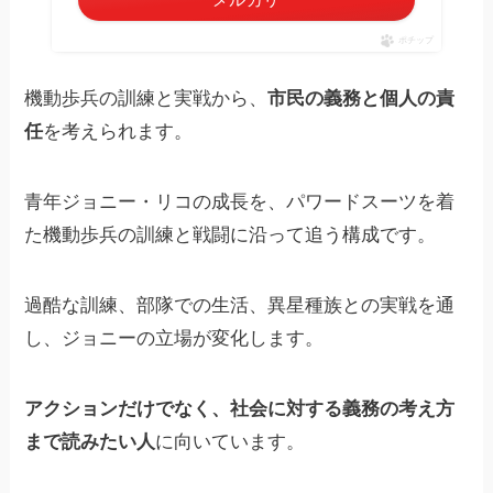
ポチップ
機動歩兵の訓練と実戦から、
市民の義務と個人の責
任
を考えられます。
青年ジョニー・リコの成長を、パワードスーツを着
た機動歩兵の訓練と戦闘に沿って追う構成です。
過酷な訓練、部隊での生活、異星種族との実戦を通
し、ジョニーの立場が変化します。
アクションだけでなく、社会に対する義務の考え方
まで読みたい人
に向いています。