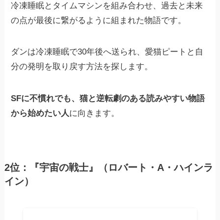
冷凍睡眠とタイムマシンを組み合わせ、過去と未来
の点が最後に繋がるように組まれた物語です。
ダンは冷凍睡眠で30年後へ送られ、愛猫ピートと自
分の発明を取り戻す方法を探します。
SFに不慣れでも、猫と逆転劇のある読みやすい物語
から始めたい人
に向きます。
2位：『宇宙の戦士』（ロバート・A・ハインラ
イン）