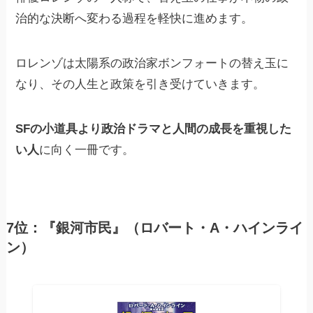
治的な決断へ変わる過程を軽快に進めます。
ロレンゾは太陽系の政治家ボンフォートの替え玉に
なり、その人生と政策を引き受けていきます。
SFの小道具より政治ドラマと人間の成長を重視した
い人
に向く一冊です。
7位：『銀河市民』（ロバート・A・ハインライ
ン）