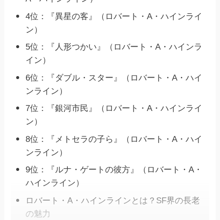
4位：『異星の客』（ロバート・A・ハインライ
ン）
5位：『人形つかい』（ロバート・A・ハインラ
イン）
6位：『ダブル・スター』（ロバート・A・ハイ
ンライン）
7位：『銀河市民』（ロバート・A・ハインライ
ン）
8位：『メトセラの子ら』（ロバート・A・ハイ
ンライン）
9位：『ルナ・ゲートの彼方』（ロバート・A・
ハインライン）
ロバート・A・ハインラインとは？SF界の長老
の魅力