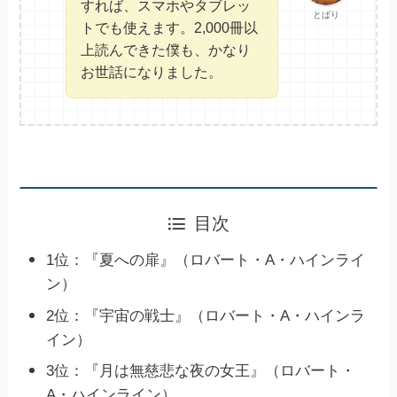
すれば、スマホやタブレッ
とばり
トでも使えます。2,000冊以
上読んできた僕も、かなり
お世話になりました。
目次
1位：『夏への扉』（ロバート・A・ハインライ
ン）
2位：『宇宙の戦士』（ロバート・A・ハインラ
イン）
3位：『月は無慈悲な夜の女王』（ロバート・
A・ハインライン）