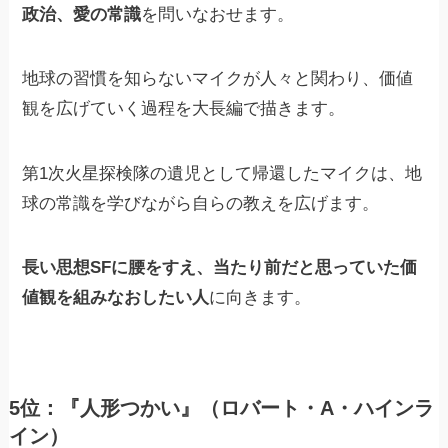
政治、愛の常識
を問いなおせます。
地球の習慣を知らないマイクが人々と関わり、価値
観を広げていく過程を大長編で描きます。
第1次火星探検隊の遺児として帰還したマイクは、地
球の常識を学びながら自らの教えを広げます。
長い思想SFに腰をすえ、当たり前だと思っていた価
値観を組みなおしたい人
に向きます。
5位：『人形つかい』（ロバート・A・ハインラ
イン）