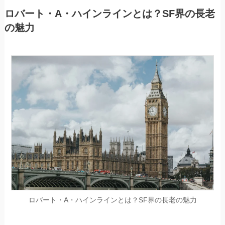
ロバート・A・ハインラインとは？SF界の長老
の魅力
ロバート・A・ハインラインとは？SF界の長老の魅力