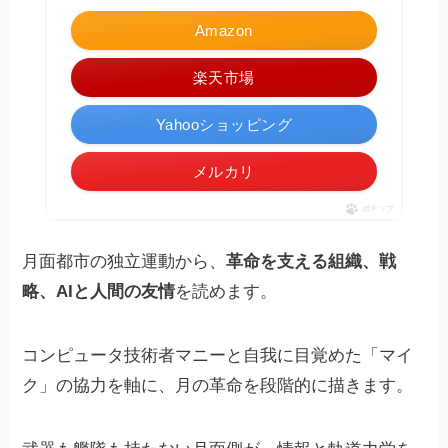
Amazon
楽天市場
Yahooショッピング
メルカリ
ポチップ
月面都市の独立運動から、
革命を支える組織、戦
略、AIと人間の友情
を読めます。
コンピュータ技術者マニーと自我に目覚めた「マイ
ク」の協力を軸に、月の革命を段階的に描きます。