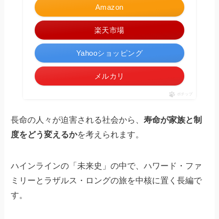
Amazon
楽天市場
Yahooショッピング
メルカリ
ポチップ
長命の人々が迫害される社会から、
寿命が家族と制
度をどう変えるか
を考えられます。
ハインラインの「未来史」の中で、ハワード・ファ
ミリーとラザルス・ロングの旅を中核に置く長編で
す。