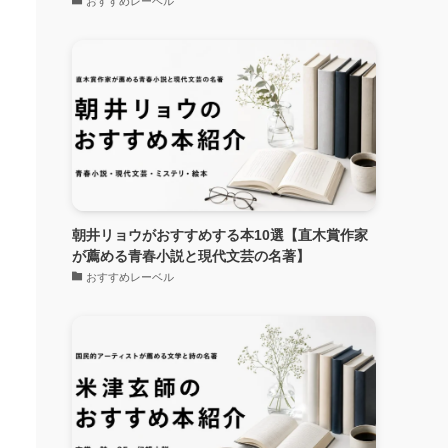
おすすめレーベル
、
朝井リョウがおすすめする本10選【直木賞作家
が薦める青春小説と現代文芸の名著】
おすすめレーベル