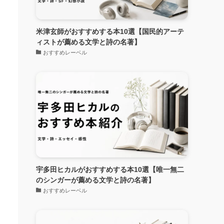
米津玄師がおすすめする本10選【国民的アーテ
ィストが薦める文学と詩の名著】
おすすめレーベル
宇多田ヒカルがおすすめする本10選【唯一無二
のシンガーが薦める文学と詩の名著】
おすすめレーベル