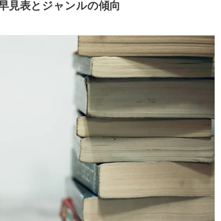
の早見表とジャンルの傾向