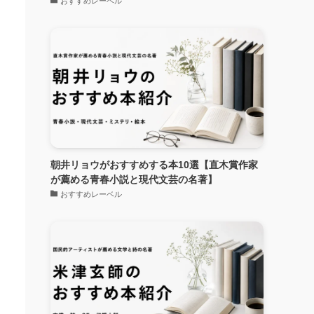
おすすめレーベル
朝井リョウがおすすめする本10選【直木賞作家
が薦める青春小説と現代文芸の名著】
おすすめレーベル