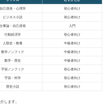
自己啓発・心理学
初心者向け
ビジネス小説
初心者向け
仕事論・自己啓発
入門
行動経済学
初心者向け
人類史・教養
中級者向け
数学ノンフィク
中級者向け
数学・歴史
中級者向け
宇宙ノンフィク
初心者向け
宇宙・科学
初心者向け
歴史小説
初心者向け
紹介します。