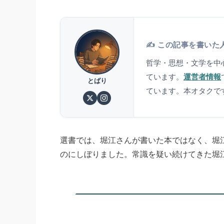
✍️ この記事を書いた
哲学・思想・文学を中
ています。
運営者情報
とばり
ています。本オタクで
選書では、堀江さんが書いた本ではなく、堀
のにしぼりました。常識を疑い続けてきた堀