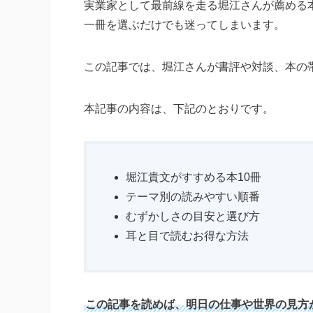
実業家として最前線を走る堀江さんが薦める
一冊を選ぶだけでも迷ってしまいます。
この記事では、堀江さんが書評や対談、本の
本記事の内容は、下記のとおりです。
堀江貴文がすすめる本10冊
テーマ別の読みやすい順番
むずかしさの目安と選び方
耳と目で読むお得な方法
この記事を読めば、明日の仕事や世界の見方