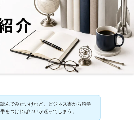
を読んでみたいけれど、ビジネス書から科学
ら手をつければいいか迷ってしまう。