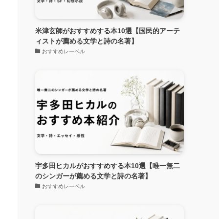
米津玄師がおすすめする本10選【国民的アーテ
ィストが薦める文学と詩の名著】
おすすめレーベル
宇多田ヒカルがおすすめする本10選【唯一無二
のシンガーが薦める文学と詩の名著】
おすすめレーベル