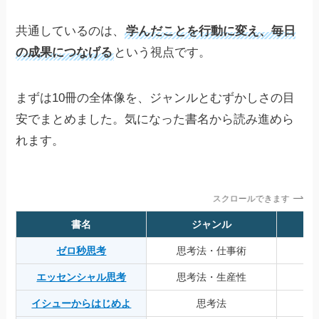
共通しているのは、
学んだことを行動に変え、毎日
の成果につなげる
という視点です。
まずは10冊の全体像を、ジャンルとむずかしさの目
安でまとめました。気になった書名から読み進めら
れます。
スクロールできます
書名
ジャンル
ゼロ秒思考
思考法・仕事術
エッセンシャル思考
思考法・生産性
イシューからはじめよ
思考法