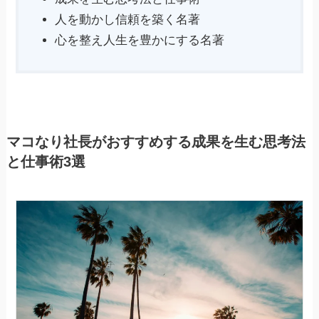
人を動かし信頼を築く名著
心を整え人生を豊かにする名著
マコなり社長がおすすめする成果を生む思考法
と仕事術3選