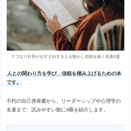
マコなり社長がおすすめする人を動かし信頼を築く名著4選
人との関わり方を学び、信頼を積み上げるための本
です。
不朽の自己啓発書から、リーダーシップや心理学の
名著まで、読みやすい順に4冊を紹介します。