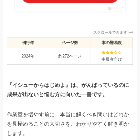
ポチップ
スクロールできます
刊行年
ページ数
本の難易度
2024年
約272ページ
中級者向け
『イシューからはじめよ』は、がんばっているのに
成果が出ないと悩む方に向いた一冊です。
作業量を増やす前に、本当に解くべき問いはどれか
を見極めることの大切さを、わかりやすく解き明か
します。