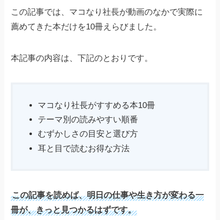
この記事では、マコなり社長が動画のなかで実際に
薦めてきた本だけを10冊えらびました。
本記事の内容は、下記のとおりです。
マコなり社長がすすめる本10冊
テーマ別の読みやすい順番
むずかしさの目安と選び方
耳と目で読むお得な方法
この記事を読めば、明日の仕事や生き方が変わる一
冊が、きっと見つかるはずです。