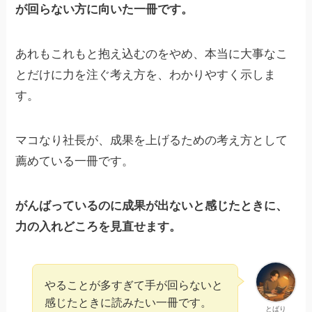
が回らない方に向いた一冊です。
あれもこれもと抱え込むのをやめ、本当に大事なこ
とだけに力を注ぐ考え方を、わかりやすく示しま
す。
マコなり社長が、成果を上げるための考え方として
薦めている一冊です。
がんばっているのに成果が出ないと感じたときに、
力の入れどころを見直せます。
やることが多すぎて手が回らないと
感じたときに読みたい一冊です。
とばり