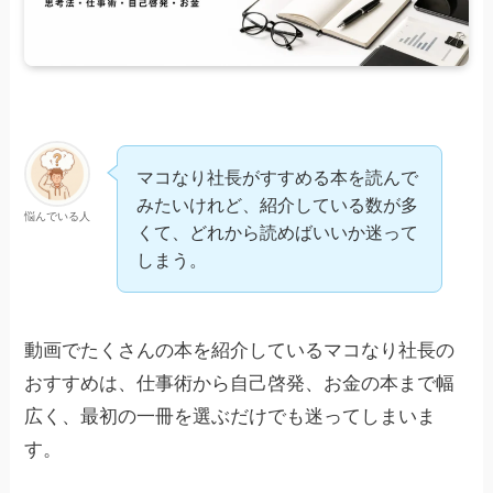
マコなり社長がすすめる本を読んで
みたいけれど、紹介している数が多
悩んでいる人
くて、どれから読めばいいか迷って
しまう。
動画でたくさんの本を紹介しているマコなり社長の
おすすめは、仕事術から自己啓発、お金の本まで幅
広く、最初の一冊を選ぶだけでも迷ってしまいま
す。