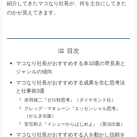
紹介してきたマコなり社長が、何を土台にしてきた
のかが見えてきます。
目次
マコなり社長がおすすめする本10選の早見表と
ジャンルの傾向
マコなり社長がおすすめする成果を生む思考法
と仕事術3選
赤羽雄二『ゼロ秒思考』（ダイヤモンド社）
グレッグ・マキューン『エッセンシャル思考』
（かんき出版）
安宅和人『イシューからはじめよ』（英治出版）
マコなり社長がおすすめする人を動かし信頼を