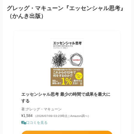
グレッグ・マキューン『エッセンシャル思考』
（かんき出版）
エッセンシャル思考 最少の時間で成果を最大に
する
著:グレッグ・マキューン
¥1,584
（2026/07/09 03:23時点 | Amazon調べ）
口コミを見る