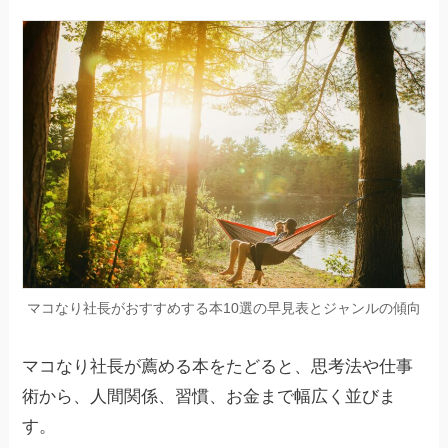
マコなり社長がおすすめする本10選の早見表とジャンルの傾向
マコなり社長が薦める本をたどると、思考法や仕事
術から、人間関係、習慣、お金まで幅広く並びま
す。