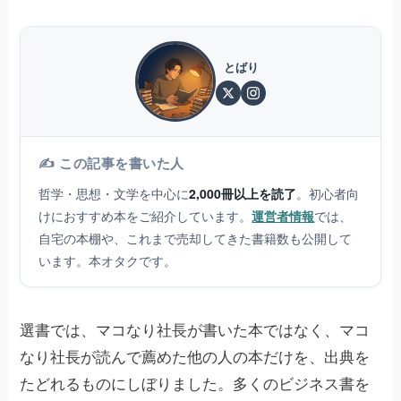
とばり
✍️ この記事を書いた人
哲学・思想・文学を中心に
2,000冊以上を読了
。初心者向
けにおすすめ本をご紹介しています。
運営者情報
では、
自宅の本棚や、これまで売却してきた書籍数も公開して
います。本オタクです。
選書では、マコなり社長が書いた本ではなく、マコ
なり社長が読んで薦めた他の人の本だけを、出典を
たどれるものにしぼりました。多くのビジネス書を