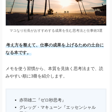
マコなり社長がおすすめする成果を生む思考法と仕事術3選
考え方を整えて、仕事の成果を上げるための土台に
なる本です。
メモを使う習慣から、本質を見抜く思考法まで、読
みやすい順に3冊を紹介します。
赤羽雄二『ゼロ秒思考』
グレッグ・マキューン『エッセンシャル