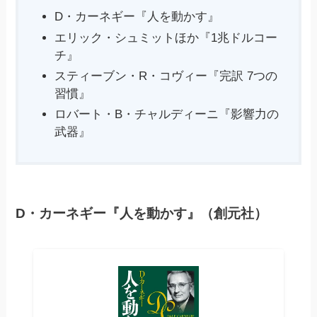
D・カーネギー『人を動かす』
エリック・シュミットほか『1兆ドルコー
チ』
スティーブン・R・コヴィー『完訳 7つの
習慣』
ロバート・B・チャルディーニ『影響力の
武器』
D・カーネギー『人を動かす』（創元社）