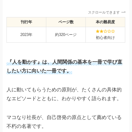
スクロールできます
刊行年
ページ数
本の難易度
2023年
約320ページ
初心者向け
『人を動かす』は、人間関係の基本を一冊で学び直
したい方に向いた一冊です。
人に動いてもらうための原則が、たくさんの具体的
なエピソードとともに、わかりやすく語られます。
マコなり社長が、自己啓発の原点として薦めている
不朽の名著です。