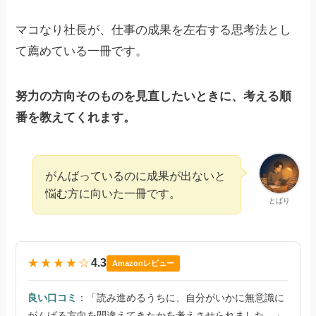
マコなり社長が、仕事の成果を左右する思考法とし
て薦めている一冊です。
努力の方向そのものを見直したいときに、考える順
番を教えてくれます。
がんばっているのに成果が出ないと
悩む方に向いた一冊です。
とばり
★★★★☆
4.3
Amazonレビュー
良い口コミ
：「読み進めるうちに、自分がいかに無意識に
がんばる方向を間違えてきたかを考えさせられました。」