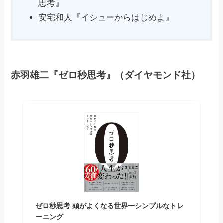
思考』
安宅和人『イシューからはじめよ』
赤羽雄二『ゼロ秒思考』（ダイヤモンド社）
ゼロ秒思考 頭がよくなる世界一シンプルなトレ
ーニング