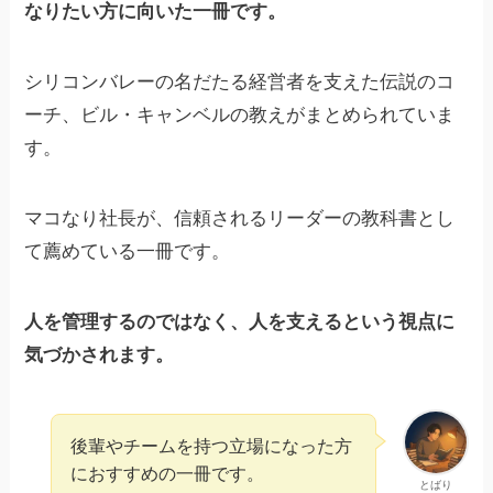
なりたい方に向いた一冊です。
シリコンバレーの名だたる経営者を支えた伝説のコ
ーチ、ビル・キャンベルの教えがまとめられていま
す。
マコなり社長が、信頼されるリーダーの教科書とし
て薦めている一冊です。
人を管理するのではなく、人を支えるという視点に
気づかされます。
後輩やチームを持つ立場になった方
におすすめの一冊です。
とばり