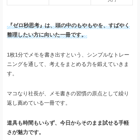
『ゼロ秒思考』は、頭の中のもやもやを、すばやく
整理したい方に向いた一冊です。
1枚1分でメモを書き出すという、シンプルなトレー
ニングを通して、考えをまとめる力を鍛えていきま
す。
マコなり社長が、メモ書きの習慣の原点として繰り
返し薦めている一冊です。
道具も時間もいらず、今日からそのまま試せる手軽
さが魅力です。