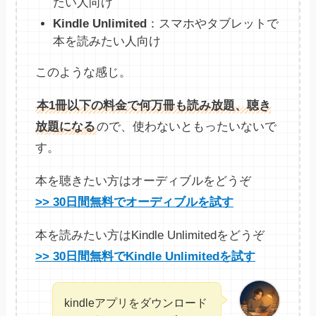
たい人向け
Kindle Unlimited
：スマホやタブレットで
本を読みたい人向け
このような感じ。
本1冊以下の料金で何万冊も読み放題、聴き
放題になる
ので、使わないともったいないで
す。
本を聴きたい方はオーディブルをどうぞ
>> 30日間無料でオーディブルを試す
本を読みたい方はKindle Unlimitedをどうぞ
>> 30日間無料でKindle Unlimitedを試す
kindleアプリをダウンロード