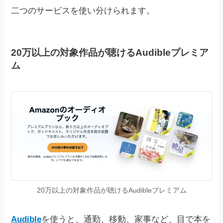
二つのサービスを使い分けられます。
20万以上の対象作品が聴けるAudibleプレミア
ム
20万以上の対象作品が聴けるAudibleプレミアム
Audible
を使うと、通勤、移動、家事など、目で本を