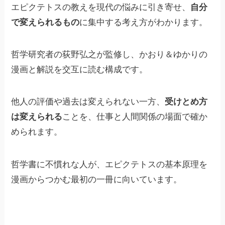
エピクテトスの教えを現代の悩みに引き寄せ、
自分
で変えられるもの
に集中する考え方がわかります。
哲学研究者の荻野弘之が監修し、かおり＆ゆかりの
漫画と解説を交互に読む構成です。
他人の評価や過去は変えられない一方、
受けとめ方
は変えられる
ことを、仕事と人間関係の場面で確か
められます。
哲学書に不慣れな人が、エピクテトスの基本原理を
漫画からつかむ最初の一冊に向いています。