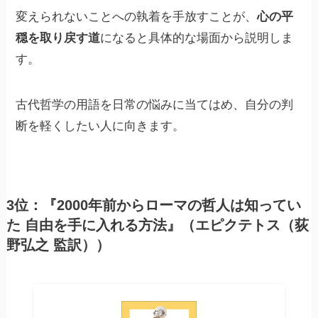
変えられないことへの執着を手放すことが、
心の平
穏を取り戻す道
になると具体的な場面から説明しま
す。
古代哲学の用語を日常の悩みに当てはめ、自分の判
断を軽くしたい人に向きます。
3位：『2000年前からローマの哲人は知ってい
た 自由を手に入れる方法』（エピクテトス（荻
野弘之 監訳））