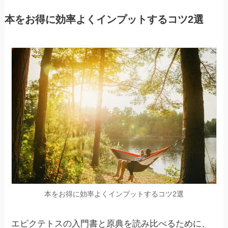
本をお得に効率よくインプットするコツ2選
本をお得に効率よくインプットするコツ2選
エピクテトスの入門書と原典を読み比べるために、